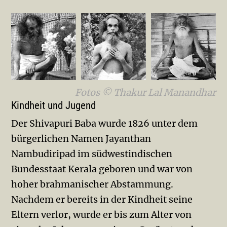
Fotos © Thakur Lal Manandhar
Kindheit und Jugend
Der Shivapuri Baba wurde 1826 unter dem
bürgerlichen Namen Jayanthan
Nambudiripad im südwestindischen
Bundesstaat Kerala geboren und war von
hoher brahmanischer Abstammung.
Nachdem er bereits in der Kindheit seine
Eltern verlor, wurde er bis zum Alter von