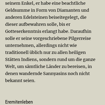
seinem Enkel, er habe eine beachtliche
Geldsumme in Form von Diamanten und
anderen Edelsteinen beiseitegelegt, die
dieser aufbewahren solle, bis er
Gotteserkenntnis erlangt habe. Daraufhin
solle er seine vorgeschriebene Pilgerreise
unternehmen, allerdings nicht wie
traditionell üblich nur zu allen heiligen
Stätten Indiens, sondern rund um die ganze
Welt, um sämtliche Länder zu bereisen, in
denen wandernde Sannyasins noch nicht
bekannt seien.
Eremitenleben