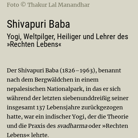
Foto © Thakur Lal Manandhar
Shivapuri Baba
Yogi, Weltpilger, Heiliger und Lehrer des
»Rechten Lebens«
Der Shivapuri Baba (1826–1963), benannt
nach dem Bergwäldchen in einem
nepalesischen Nationalpark, in das er sich
während der letzten siebenunddreißig seiner
insgesamt 137 Lebensjahre zurückgezogen
hatte, war ein indischer Yogi, der die Theorie
und die Praxis des
svadharma
oder »Rechten
Lebens« lehrte.