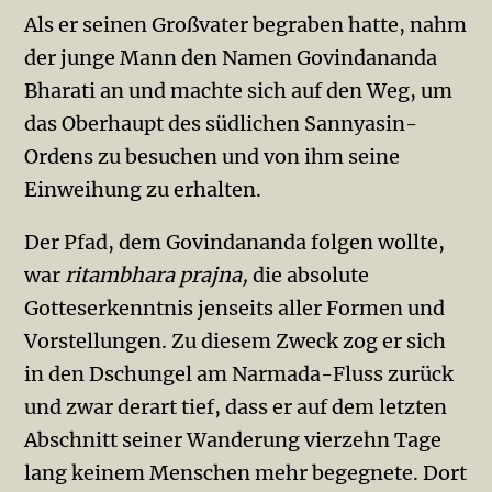
Als er seinen Großvater begraben hatte, nahm
der junge Mann den Namen Govindananda
Bharati an und machte sich auf den Weg, um
das Oberhaupt des südlichen Sannyasin-
Ordens zu besuchen und von ihm seine
Einweihung zu erhalten.
Der Pfad, dem Govindananda folgen wollte,
war
ritambhara prajna,
die absolute
Gotteserkenntnis jenseits aller Formen und
Vorstellungen. Zu diesem Zweck zog er sich
in den Dschungel am Narmada-Fluss zurück
und zwar derart tief, dass er auf dem letzten
Abschnitt seiner Wanderung vierzehn Tage
lang keinem Menschen mehr begegnete. Dort