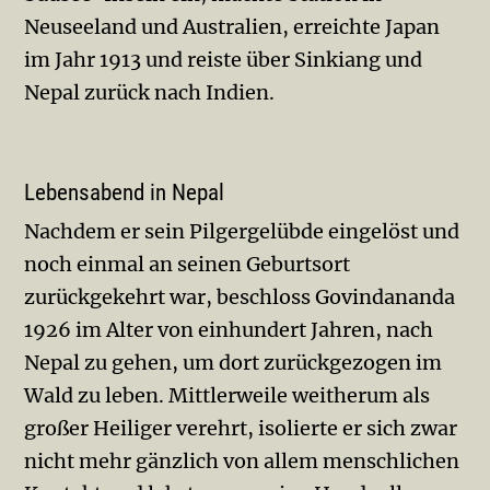
Neuseeland und Australien, erreichte Japan
im Jahr 1913 und reiste über Sinkiang und
Nepal zurück nach Indien.
Lebensabend in Nepal
Nachdem er sein Pilgergelübde eingelöst und
noch einmal an seinen Geburtsort
zurückgekehrt war, beschloss Govindananda
1926 im Alter von einhundert Jahren, nach
Nepal zu gehen, um dort zurückgezogen im
Wald zu leben. Mittlerweile weitherum als
großer Heiliger verehrt, isolierte er sich zwar
nicht mehr gänzlich von allem menschlichen