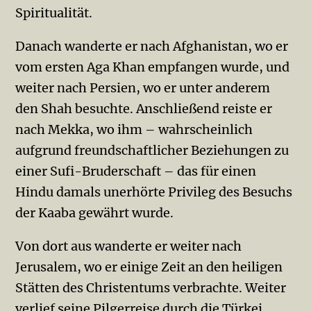
Spiritualität.
Danach wanderte er nach Afghanistan, wo er
vom ersten Aga Khan empfangen wurde, und
weiter nach Persien, wo er unter anderem
den Shah besuchte. Anschließend reiste er
nach Mekka, wo ihm – wahrscheinlich
aufgrund freundschaftlicher Beziehungen zu
einer Sufi-Bruderschaft – das für einen
Hindu damals unerhörte Privileg des Besuchs
der Kaaba gewährt wurde.
Von dort aus wanderte er weiter nach
Jerusalem, wo er einige Zeit an den heiligen
Stätten des Christentums verbrachte. Weiter
verlief seine Pilgerreise durch die Türkei,