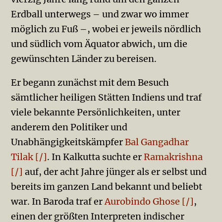
Erdball unterwegs – und zwar wo immer
möglich zu Fuß –, wobei er jeweils nördlich
und südlich vom Äquator abwich, um die
gewünschten Länder zu bereisen.
Er begann zunächst mit dem Besuch
sämtlicher heiligen Stätten Indiens und traf
viele bekannte Persönlichkeiten, unter
anderem den Politiker und
Unabhängigkeitskämpfer
Bal Gangadhar
Tilak [/]
. In Kalkutta suchte er
Ramakrishna
[/]
auf, der acht Jahre jünger als er selbst und
bereits im ganzen Land bekannt und beliebt
war. In Baroda traf er
Aurobindo Ghose [/]
,
einen der größten Interpreten indischer