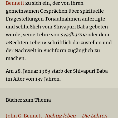
Bennett
zu sich ein, der von ihren
gemeinsamen Gesprächen über spirituelle
Fragestellungen Tonaufnahmen anfertigte
und schließlich vom Shivapuri Baba gebeten
wurde, seine Lehre von
svadharma
oder dem
»Rechten Leben« schriftlich darzustellen und
der Nachwelt in Buchform zugänglich zu
machen.
Am 28. Januar 1963 starb der Shivapuri Baba
im Alter von 137 Jahren.
Bücher zum Thema
John G. Bennett:
Richtig leben – Die Lehren