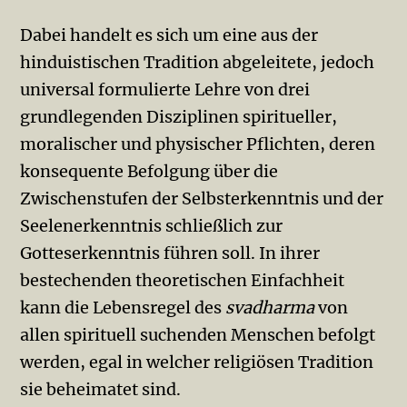
Dabei handelt es sich um eine aus der
hinduistischen Tradition abgeleitete, jedoch
universal formulierte Lehre von drei
grundlegenden Disziplinen spiritueller,
moralischer und physischer Pflichten, deren
konsequente Befolgung über die
Zwischenstufen der Selbsterkenntnis und der
Seelenerkenntnis schließlich zur
Gotteserkenntnis führen soll. In ihrer
bestechenden theoretischen Einfachheit
kann die Lebensregel des
svadharma
von
allen spirituell suchenden Menschen befolgt
werden, egal in welcher religiösen Tradition
sie beheimatet sind.