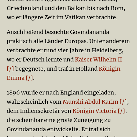
Griechenland und den Balkan bis nach Rom,
wo er längere Zeit im Vatikan verbrachte.
Anschließend besuchte Govindananda
praktisch alle Länder Europas. Unter anderem
verbrachte er rund vier Jahre in Heidelberg,
wo er Deutsch lernte und
Kaiser Wilhelm II
[/]
begegnete, und traf in Holland
Königin
Emma [/]
.
1896 wurde er nach England eingeladen,
wahrscheinlich vom
Munshi Abdul Karim [/]
,
dem Indiensekretär von
Königin Victoria [/]
,
die scheinbar eine große Zuneigung zu
Govindananda entwickelte. Er traf sich