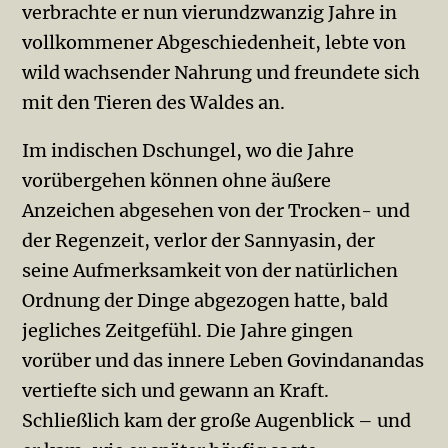
verbrachte er nun vierundzwanzig Jahre in
vollkommener Abgeschiedenheit, lebte von
wild wachsender Nahrung und freundete sich
mit den Tieren des Waldes an.
Im indischen Dschungel, wo die Jahre
vorübergehen können ohne äußere
Anzeichen abgesehen von der Trocken- und
der Regenzeit, verlor der Sannyasin, der
seine Aufmerksamkeit von der natürlichen
Ordnung der Dinge abgezogen hatte, bald
jegliches Zeitgefühl. Die Jahre gingen
vorüber und das innere Leben Govindanandas
vertiefte sich und gewann an Kraft.
Schließlich kam der große Augenblick – und