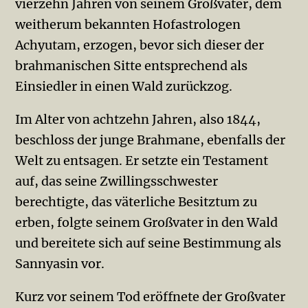
vierzehn Jahren von seinem Großvater, dem
weitherum bekannten Hofastrologen
Achyutam, erzogen, bevor sich dieser der
brahmanischen Sitte entsprechend als
Einsiedler in einen Wald zurückzog.
Im Alter von achtzehn Jahren, also 1844,
beschloss der junge Brahmane, ebenfalls der
Welt zu entsagen. Er setzte ein Testament
auf, das seine Zwillingsschwester
berechtigte, das väterliche Besitztum zu
erben, folgte seinem Großvater in den Wald
und bereitete sich auf seine Bestimmung als
Sannyasin vor.
Kurz vor seinem Tod eröffnete der Großvater