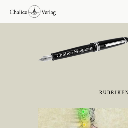
RUBRIKE