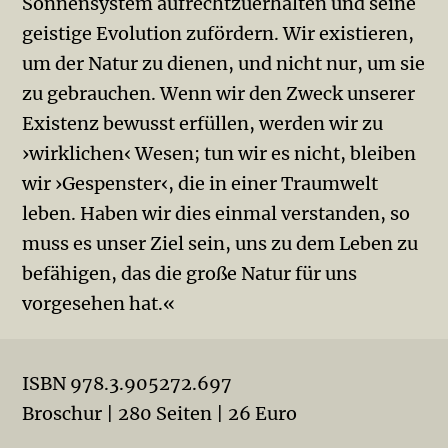
Sonnensystem aufrechtzuerhalten und seine
geistige Evolution zufördern. Wir existieren,
um der Natur zu dienen, und nicht nur, um sie
zu gebrauchen. Wenn wir den Zweck unserer
Existenz bewusst erfüllen, werden wir zu
›wirklichen‹ Wesen; tun wir es nicht, bleiben
wir ›Gespenster‹, die in einer Traumwelt
leben. Haben wir dies einmal verstanden, so
muss es unser Ziel sein, uns zu dem Leben zu
befähigen, das die große Natur für uns
vorgesehen hat.«
ISBN 978.3.905272.697
Broschur | 280 Seiten | 26 Euro