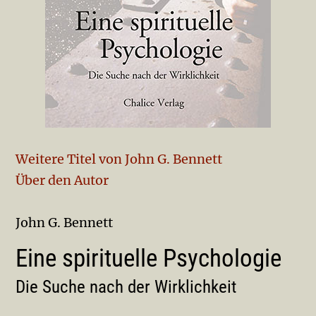
Weitere Titel von John G. Bennett
Über den Autor
John G. Bennett
Eine spirituelle Psychologie
Die Suche nach der Wirklichkeit