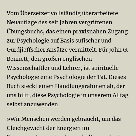
Vom Übersetzer vollständig überarbeitete
Neuauflage des seit Jahren vergriffenen
Übungsbuchs, das einen praxisnahen Zugang
zur Psychologie auf Basis sufischer und
Gurdjieffscher Ansätze vermittelt. Für John G.
Bennett, den großen englischen
Wissenschaftler und Lehrer, ist spirituelle
Psychologie eine Psychologie der Tat. Dieses
Buch steckt einen Handlungsrahmen ab, der
uns hilft, diese Psychologie in unserem Alltag
selbst anzuwenden.
»Wir Menschen werden gebraucht, um das
Gleichgewicht der Energien im