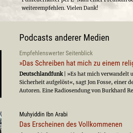
weiterempfehlen. Vielen Dank!
Podcasts anderer Medien
Empfehlenswerter Seitenblick
»Das Schreiben hat mich zu einem re
Deutschlandfunk
| »Es hat mich verwandelt 
Sicherheit aufgelöst«, sagt Jon Fosse, einer 
Autoren. Eine Radiosendung von Burkhard Re
Muhyiddin Ibn Arabi
Das Erscheinen des Vollkommenen