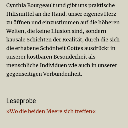
Cynthia Bourgeault und gibt uns praktische
Hilfsmittel an die Hand, unser eigenes Herz
zu öffnen und einzustimmen auf die höheren
Welten, die keine Illusion sind, sondern
kausale Schichten der Realität, durch die sich
die erhabene Schönheit Gottes ausdrückt in
unserer kostbaren Besonderheit als
menschliche Individuen wie auch in unserer
gegenseitigen Verbundenheit.
Leseprobe
»Wo die beiden Meere sich treffen«