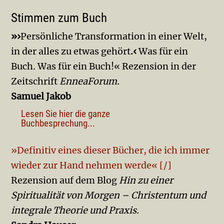
Stimmen zum Buch
»›
Persönliche Transformation in einer Welt,
in der alles zu etwas gehört
.‹
Was für ein
Buch. Was für ein Buch!« Rezension in der
Zeitschrift
EnneaForum.
Samuel Jakob
Lesen Sie hier die ganze
Buchbesprechung...
»Definitiv eines dieser Bücher, die ich immer
wieder zur Hand nehmen werde« [/]
Rezension auf dem Blog
Hin zu einer
Spiritualität von Morgen – Christentum und
integrale Theorie und Praxis.