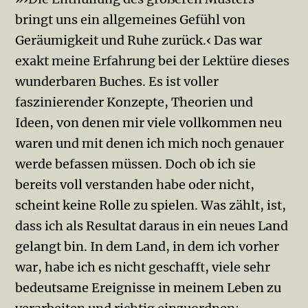
bringt uns ein allgemeines Gefühl von
Geräumigkeit und Ruhe zurück.‹ Das war
exakt meine Erfahrung bei der Lektüre dieses
wunderbaren Buches. Es ist voller
faszinierender Konzepte, Theorien und
Ideen, von denen mir viele vollkommen neu
waren und mit denen ich mich noch genauer
werde befassen müssen. Doch ob ich sie
bereits voll verstanden habe oder nicht,
scheint keine Rolle zu spielen. Was zählt, ist,
dass ich als Resultat daraus in ein neues Land
gelangt bin. In dem Land, in dem ich vorher
war, habe ich es nicht geschafft, viele sehr
bedeutsame Ereignisse in meinem Leben zu