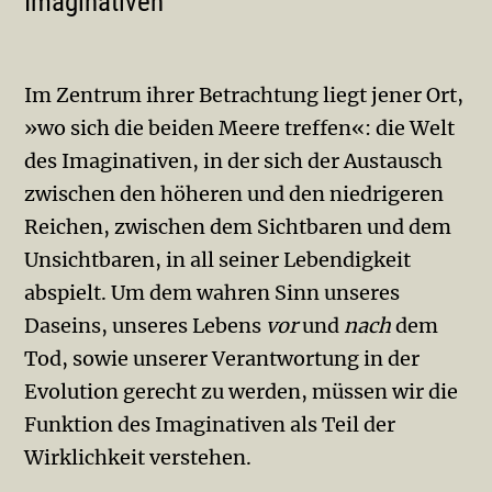
Imaginativen
Im Zentrum ihrer Betrachtung liegt jener Ort,
»wo sich die beiden Meere treffen«: die Welt
des Imaginativen, in der sich der Austausch
zwischen den höheren und den niedrigeren
Reichen, zwischen dem Sichtbaren und dem
Unsichtbaren, in all seiner Lebendigkeit
abspielt. Um dem wahren Sinn unseres
Daseins, unseres Lebens
vor
und
nach
dem
Tod, sowie unserer Verantwortung in der
Evolution gerecht zu werden, müssen wir die
Funktion des Imaginativen als Teil der
Wirklichkeit verstehen.