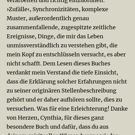
verarbeiten und richtig einzuordnen:
›Zufälle‹, Synchronizitäten, komplexe
Muster, außerordentlich genau
zusammenfallende, zugespitzte zeitliche
Ereignisse, Dinge, die mir das Leben
unmissverständlich zu verstehen gibt, die
mein Kopf zu entschlüsseln versucht, es aber
nicht schafft. Dem Lesen dieses Buches
verdankt mein Verstand die tiefe Einsicht,
dass die Erklärung solcher Erfahrungen nicht
zu seiner originären Stellenbeschreibung
gehört und er daher aufhören sollte, dies zu
versuchen. Was für eine Erleichterung! Danke
von Herzen, Cynthia, für dieses ganz
besondere Buch und dafür, dass du aus