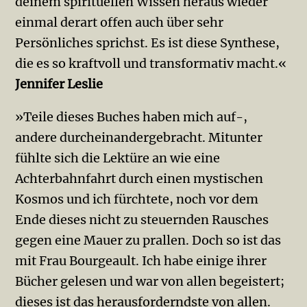
deinem spirituellen Wissen heraus wieder
einmal derart offen auch über sehr
Persönliches sprichst. Es ist diese Synthese,
die es so kraftvoll und transformativ macht.«
Jennifer Leslie
»Teile dieses Buches haben mich auf-,
andere durcheinandergebracht. Mitunter
fühlte sich die Lektüre an wie eine
Achterbahnfahrt durch einen mystischen
Kosmos und ich fürchtete, noch vor dem
Ende dieses nicht zu steuernden Rausches
gegen eine Mauer zu prallen. Doch so ist das
mit Frau Bourgeault. Ich habe einige ihrer
Bücher gelesen und war von allen begeistert;
dieses ist das herausforderndste von allen.