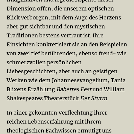
Dimension offen, die unserem optischen
Blick verborgen, mit dem Auge des Herzens
aber gut sichtbar und den mystischen
Traditionen bestens vertraut ist. Ihre
Einsichten konkretisiert sie an den Beispielen
von zwei tief berührenden, ebenso freud- wie
schmerzvollen persönlichen
Liebesgeschichten, aber auch an geistigen
Werken wie dem Johannesevangelium, Tania
Blixens Erzählung
Babettes Fest
und William
Shakespeares Theaterstück
Der Sturm.
In einer gekonnten Verflechtung ihrer
reichen Lebenserfahrung mit ihrem
theologischen Fachwissen ermutigt uns