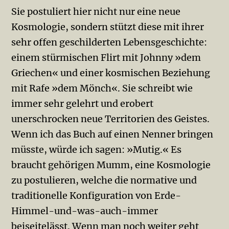
Sie postuliert hier nicht nur eine neue
Kosmologie, sondern stützt diese mit ihrer
sehr offen geschilderten Lebensgeschichte:
einem stürmischen Flirt mit Johnny »dem
Griechen« und einer kosmischen Beziehung
mit Rafe »dem Mönch«. Sie schreibt wie
immer sehr gelehrt und erobert
unerschrocken neue Territorien des Geistes.
Wenn ich das Buch auf einen Nenner bringen
müsste, würde ich sagen: »Mutig.« Es
braucht gehörigen Mumm, eine Kosmologie
zu postulieren, welche die normative und
traditionelle Konfiguration von Erde-
Himmel-und-was-auch-immer
beiseitelässt. Wenn man noch weiter geht