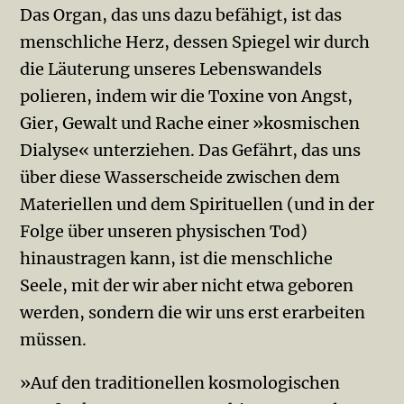
Das Organ, das uns dazu befähigt, ist das
menschliche Herz, dessen Spiegel wir durch
die Läuterung unseres Lebenswandels
polieren, indem wir die Toxine von Angst,
Gier, Gewalt und Rache einer »kosmischen
Dialyse« unterziehen. Das Gefährt, das uns
über diese Wasserscheide zwischen dem
Materiellen und dem Spirituellen (und in der
Folge über unseren physischen Tod)
hinaustragen kann, ist die menschliche
Seele, mit der wir aber nicht etwa geboren
werden, sondern die wir uns erst erarbeiten
müssen.
»Auf den traditionellen kosmologischen