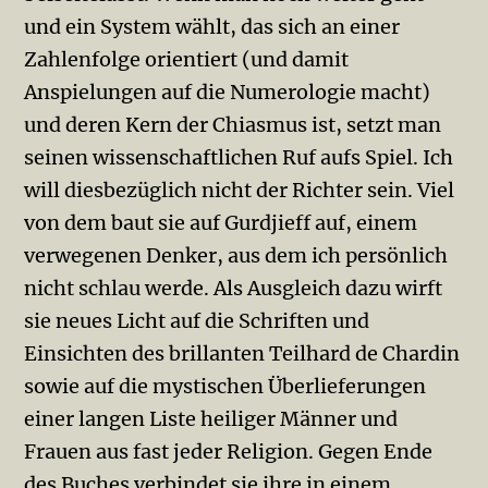
und ein System wählt, das sich an einer
Zahlenfolge orientiert (und damit
Anspielungen auf die Numerologie macht)
und deren Kern der Chiasmus ist, setzt man
seinen wissenschaftlichen Ruf aufs Spiel. Ich
will diesbezüglich nicht der Richter sein. Viel
von dem baut sie auf Gurdjieff auf, einem
verwegenen Denker, aus dem ich persönlich
nicht schlau werde. Als Ausgleich dazu wirft
sie neues Licht auf die Schriften und
Einsichten des brillanten Teilhard de Chardin
sowie auf die mystischen Überlieferungen
einer langen Liste heiliger Männer und
Frauen aus fast jeder Religion. Gegen Ende
des Buches verbindet sie ihre in einem