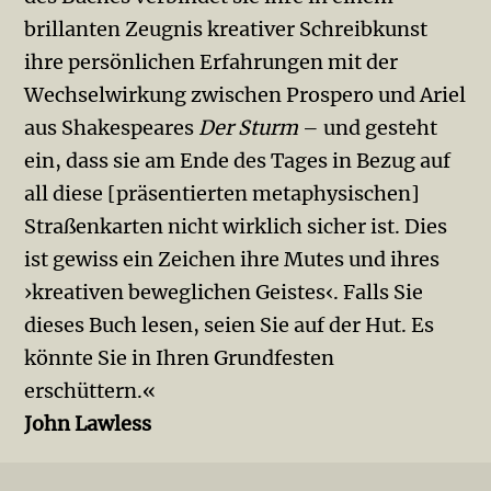
brillanten Zeugnis kreativer Schreibkunst
ihre persönlichen Erfahrungen mit der
Wechselwirkung zwischen Prospero und Ariel
aus Shakespeares
Der Sturm
– und gesteht
ein, dass sie am Ende des Tages in Bezug auf
all diese [präsentierten metaphysischen]
Straßenkarten nicht wirklich sicher ist. Dies
ist gewiss ein Zeichen ihre Mutes und ihres
›kreativen beweglichen Geistes‹. Falls Sie
dieses Buch lesen, seien Sie auf der Hut. Es
könnte Sie in Ihren Grundfesten
erschüttern.«
John Lawless