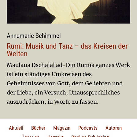
Annemarie Schimmel
Rumi: Musik und Tanz – das Kreisen der
Welten
Maulana Dschalal ad-Din Rumis ganzes Werk
ist ein ständiges Umkreisen des
Geheimnisses von Gott, dem Geliebten und
der Liebe, ein Versuch, Unaussprechliches
auszudrücken, in Worte zu fassen.
Aktuell
Bücher
Magazin
Podcasts
Autoren