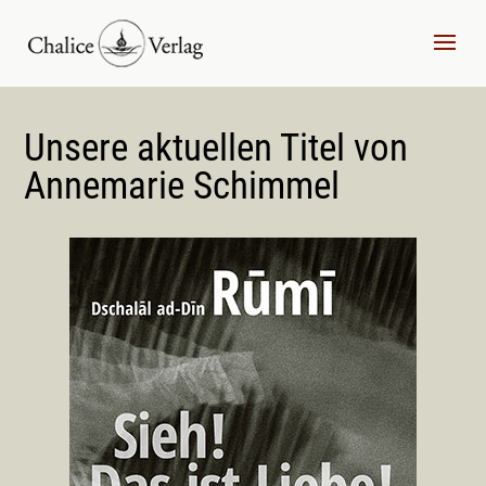
Unsere aktuellen Titel von
Annemarie Schimmel