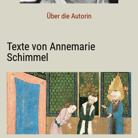
Über die Autorin
Texte von Annemarie
Schimmel