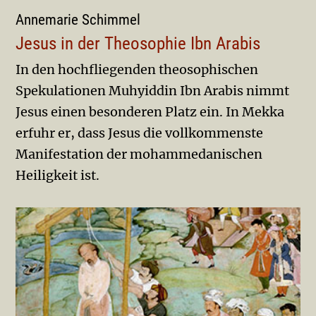
Annemarie Schimmel
Jesus in der Theosophie Ibn Arabis
In den hochfliegenden theosophischen
Spekulationen Muhyiddin Ibn Arabis nimmt
Jesus einen besonderen Platz ein. In Mekka
erfuhr er, dass Jesus die vollkommenste
Manifestation der mohammedanischen
Heiligkeit ist.