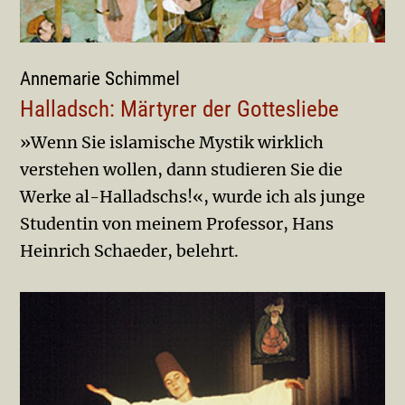
Annemarie Schimmel
Halladsch: Märtyrer der Gottesliebe
»Wenn Sie islamische Mystik wirklich
verstehen wollen, dann studieren Sie die
Werke al-Halladschs!«, wurde ich als junge
Studentin von meinem Professor, Hans
Heinrich Schaeder, belehrt.