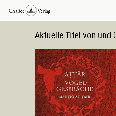
Aktuelle Titel von und 