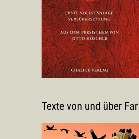
Texte von und über Far