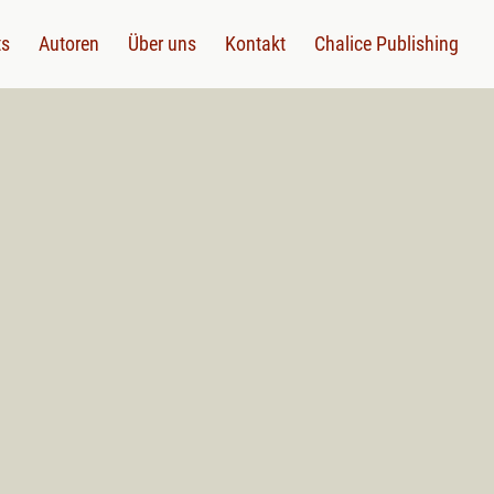
ts
Autoren
Über uns
Kontakt
Chalice Publishing