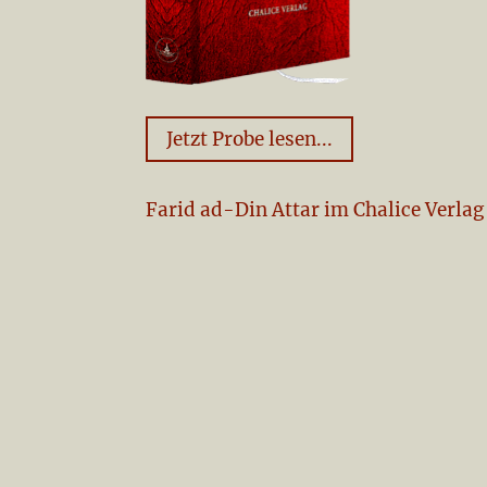
Jetzt Probe lesen...
Farid ad-Din Attar im Chalice Verlag