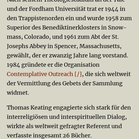
und der Fordham Universität trat er 1944 in
den Trappistenorden ein und wurde 1958 zum
Superior des Benediktinerklosters in Snow­
mass, Colorado, und 1961 zum Abt der St.
Josephs Abbey in Spencer, Massachusetts,
gewählt, der er zwanzig Jahre lang vorstand.
1984 gründete er die Organisation
Contemplative Outreach [/]
, die sich weltweit
der Vermittlung des Gebets der Sammlung
widmet.
Thomas Keating engagierte sich stark für den
interreligiösen und interspirituellen Dialog,
wirkte als weltweit gefragter Referent und
verfasste insgesamt 26 Bücher.