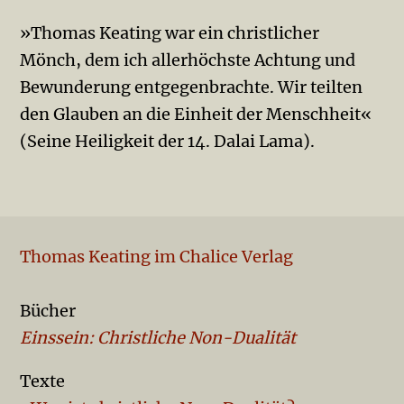
»Thomas Keating war ein christlicher
Mönch, dem ich allerhöchste Achtung und
Bewunderung entgegenbrachte. Wir teilten
den Glauben an die Einheit der Menschheit«
(Seine Heiligkeit der 14. Dalai Lama).
Thomas Keating im Chalice Verlag
Bücher
Einssein: Christliche Non-Dualität
Texte