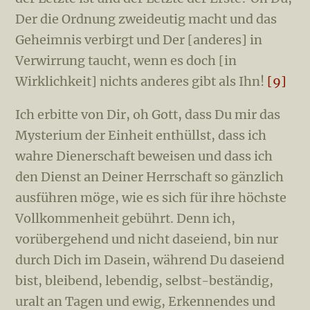
Der die Ordnung zweideutig macht und das
Geheimnis verbirgt und Der [anderes] in
Verwirrung taucht, wenn es doch [in
Wirklichkeit] nichts anderes gibt als Ihn!
[9]
Ich erbitte von Dir, oh Gott, dass Du mir das
Myste­rium der Einheit enthüllst, dass ich
wahre Dienerschaft beweisen und dass ich
den Dienst an Deiner Herrschaft so gänzlich
ausführen möge, wie es sich für ihre höchste
Voll­kommenheit gebührt. Denn ich,
vorübergehend und nicht daseiend, bin nur
durch Dich im Dasein, während Du daseiend
bist, bleibend, lebendig, selbst-beständig,
uralt an Tagen und ewig, Erkennendes und