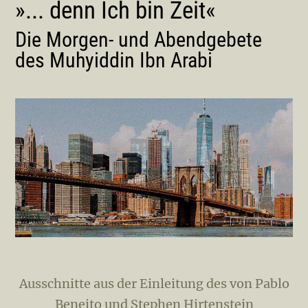
»... denn Ich bin Zeit«
Die Morgen- und Abendgebete
des Muhyiddin Ibn Arabi
Ausschnitte aus der Einleitung des von Pablo
Beneito und Stephen Hirtenstein