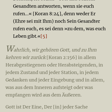
Gesandten antworten, wenn sie euch
rufen...« [Koran 8:24], denn weder Er
(Ehre sei mit Ihm) noch Sein Gesandter
rufen euch, es sei denn »zu dem, was euch
Leben gibt.«
[5]
W
ahrlich, wir gehören Gott, und zu Ihm
kehren wir zurück
[Koran 2:156] in allem
Herabgestiegenen oder Herabsteigenden, in
jedem Zustand und jeder Station, in jedem
Gedanken und jeder Eingebung und in allem,
was aus dem Inneren aufsteigt oder was
empfangen wird aus dem Äußeren.
Gott ist Der Eine, Der [in] jeder Sache