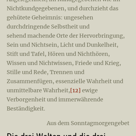
Nichtkundgegebenen, und durchzieht das
gehütete Geheimnis: ungesehen
durchdringende Selbstheit und
sehend machende Orte der Hervorbringung,
Sein und Nicht­sein, Licht und Dunkelheit,
Stift und Tafel, Hören und Nichthören,
Wissen und Nichtwissen, Friede und Krieg,
Stille und Rede, Trennen und
Zusammenfügen, essenzielle Wahrheit und
unmittelbare Wahrheit,
[12]
ewige
Verborgenheit und immerwährende
Beständigkeit.
Aus dem Sonntagmorgengebet