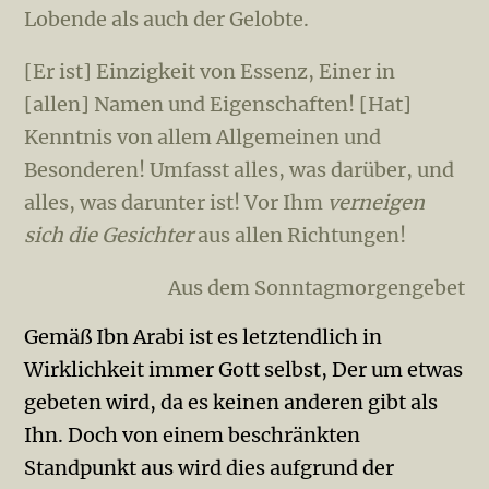
Lobende als auch der Gelobte.
[Er ist] Einzigkeit von Essenz, Einer in
[allen] Namen und Eigenschaften! [Hat]
Kenntnis von allem Allgemeinen und
Besonderen! Umfasst alles, was darüber, und
alles, was darunter ist! Vor Ihm
verneigen
sich die Gesichter
aus allen Richtungen!
Aus dem Sonntagmorgengebet
Gemäß Ibn Arabi ist es letztendlich in
Wirklichkeit immer Gott selbst, Der um etwas
gebeten wird, da es keinen anderen gibt als
Ihn. Doch von einem beschränkten
Standpunkt aus wird dies aufgrund der