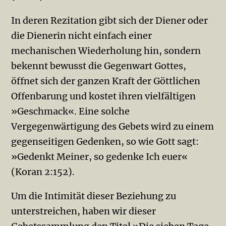
In deren Rezitation gibt sich der Diener oder
die Dienerin nicht einfach einer
mechanischen Wiederholung hin, sondern
bekennt bewusst die Gegenwart Gottes,
öffnet sich der ganzen Kraft der Göttlichen
Offenbarung und kostet ihren vielfältigen
»Geschmack«. Eine solche
Vergegenwärtigung des Ge­bets wird zu einem
gegenseitigen Gedenken, so wie Gott sagt:
»Ge­denkt Meiner, so gedenke Ich euer«
(Koran 2:152).
Um die Intimität dieser Beziehung zu
unterstreichen, haben wir dieser