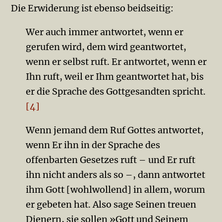
Die Erwiderung ist ebenso beidseitig:
Wer auch immer antwortet, wenn er
gerufen wird, dem wird geantwortet,
wenn er selbst ruft. Er antwortet, wenn er
Ihn ruft, weil er Ihm geantwortet hat, bis
er die Sprache des Gott­gesandten spricht.
[4]
Wenn jemand dem Ruf Gottes antwortet,
wenn Er ihn in der Sprache des
offenbarten Gesetzes ruft – und Er ruft
ihn nicht anders als so –, dann antwortet
ihm Gott [wohlwollend] in allem, worum
er gebeten hat. Also sage Seinen treuen
Die­nern, sie sollen »Gott und Seinem