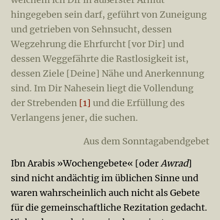
hingegeben sein darf, geführt von Zuneigung
und getrieben von Sehnsucht, dessen
Wegzehrung die Ehrfurcht [vor Dir] und
dessen Weggefährte die Rastlosigkeit ist,
dessen Ziele [Deine] Nähe und Anerkennung
sind. Im Dir Nahesein liegt die Vollendung
der Strebenden
[1]
und die Erfüllung des
Verlangens jener, die suchen.
Aus dem Sonntagabendgebet
Ibn Arabis »Wochen­gebete« [oder
Awrad
]
sind nicht andächtig im üblichen Sinne und
waren wahrscheinlich auch nicht als Gebete
für die gemeinschaftliche Rezitation gedacht.