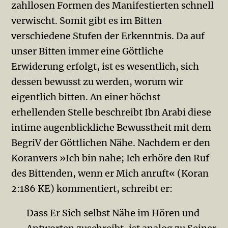
zahllosen Formen des Manifestierten schnell
verwischt. Somit gibt es im Bitten
verschiedene Stufen der Erkenntnis. Da auf
unser Bitten immer eine Göttliche
Erwiderung erfolgt, ist es wesentlich, sich
dessen bewusst zu werden, worum wir
eigentlich bitten. An einer höchst
erhellenden Stelle beschreibt Ibn Arabi diese
intime augenblickliche Bewusstheit mit dem
BegriV der Göttlichen Nähe. Nachdem er den
Koranvers »Ich bin nahe; Ich erhöre den Ruf
des Bittenden, wenn er Mich anruft« (Koran
2:186 KE) kommentiert, schreibt er:
Dass Er Sich selbst Nähe im Hören und