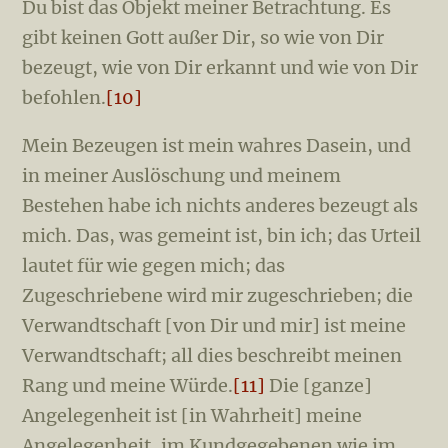
Du bist das Objekt meiner Betrachtung. Es
gibt keinen Gott außer Dir, so wie von Dir
bezeugt, wie von Dir erkannt und wie von Dir
befohlen.
[10]
Mein Bezeugen ist mein wahres Dasein, und
in meiner Auslöschung und meinem
Bestehen habe ich nichts anderes bezeugt als
mich. Das, was gemeint ist, bin ich; das Urteil
lautet für wie gegen mich; das
Zugeschriebene wird mir zugeschrieben; die
Verwandtschaft [von Dir und mir] ist meine
Verwandtschaft; all dies beschreibt meinen
Rang und meine Würde.
[11]
Die [ganze]
Angelegenheit ist [in Wahrheit] meine
Angelegenheit, im Kundgegebenen wie im