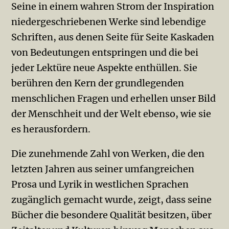
Seine in einem wahren Strom der Inspiration
niedergeschriebenen Werke sind lebendige
Schriften, aus denen Seite für Seite Kaskaden
von Bedeutungen entspringen und die bei
jeder Lektüre neue Aspekte enthüllen. Sie
berühren den Kern der grundlegenden
menschlichen Fragen und erhellen unser Bild
der Menschheit und der Welt ebenso, wie sie
es herausfordern.
Die zunehmende Zahl von Werken, die den
letzten Jahren aus seiner umfangreichen
Prosa und Lyrik in westlichen Sprachen
zugänglich gemacht wurde, zeigt, dass seine
Bücher die besondere Qualität besitzen, über