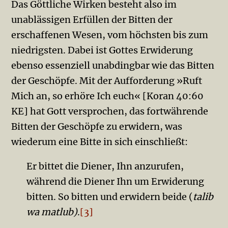
Das Göttliche Wirken besteht also im
unablässigen Erfüllen der Bitten der
erschaffenen Wesen, vom höchsten bis zum
niedrigsten. Dabei ist Gottes Erwiderung
ebenso essenziell unabdingbar wie das Bitten
der Geschöpfe. Mit der Aufforderung »Ruft
Mich an, so erhöre Ich euch« [Koran 40:60
KE] hat Gott versprochen, das fortwährende
Bitten der Geschöpfe zu erwidern, was
wiederum eine Bitte in sich einschließt:
Er bittet die Diener, Ihn anzurufen,
während die Diener Ihn um Erwiderung
bitten. So bitten und erwidern beide (
talib
wa matlub)
.
[3]