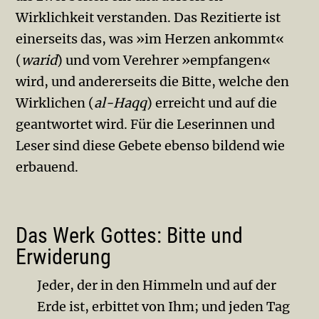
Wirklichkeit verstanden. Das Rezi­tierte ist
einerseits das, was »im Herzen ankommt«
(
warid
) und vom Ver­ehrer »empfangen«
wird, und andererseits die Bitte, welche den
Wirklichen (
al-Haqq
) erreicht und auf die
geantwortet wird. Für die Leserinnen und
Leser sind diese Gebete ebenso bildend wie
erbauend.
Das Werk Gottes: Bitte und
Erwiderung
Jeder, der in den Himmeln und auf der
Erde ist, erbittet von Ihm; und jeden Tag