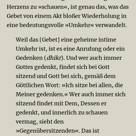
Herzens zu »schauen«, ist genau das, was das
Gebet von einem Akt bloßer Wiederholung in
eine bedeutungsvolle »Umkehr« verwandelt.
Weil das [Gebet] eine geheime intime
Umkehr ist, ist es eine Anrufung oder ein
Gedenken (
dhikr
). Und wer auch immer
Gottes gedenkt, findet sich bei Gott
sitzend und Gott bei sich, gemäß dem
Göttlichen Wort: »Ich sitze bei allen, die
Meiner gedenken.« Wer auch immer sich
sitzend findet mit Dem, Dessen er
gedenkt, und innerlich zu schauen
vermag, sieht den
»Gegenübersitzenden«. Das ist