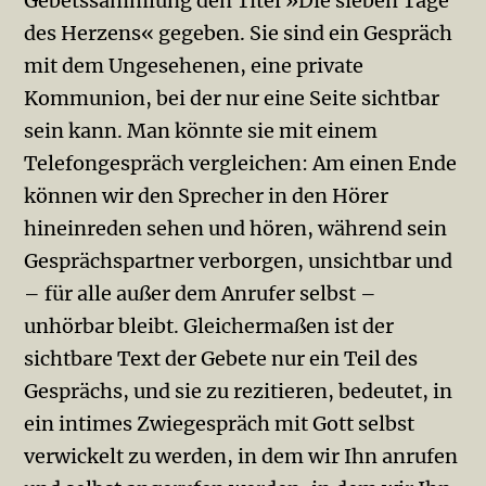
Gebetssammlung den Titel »Die sieben Tage
des Herzens« gegeben. Sie sind ein Gespräch
mit dem Ungesehenen, eine private
Kommunion, bei der nur eine Seite sichtbar
sein kann. Man könnte sie mit einem
Telefongespräch vergleichen: Am einen Ende
können wir den Sprecher in den Hörer
hineinreden sehen und hören, während sein
Gesprächspartner verborgen, unsichtbar und
– für alle außer dem Anrufer selbst –
unhörbar bleibt. Gleichermaßen ist der
sichtbare Text der Gebete nur ein Teil des
Gesprächs, und sie zu rezitieren, bedeutet, in
ein intimes Zwiegespräch mit Gott selbst
verwickelt zu werden, in dem wir Ihn anrufen