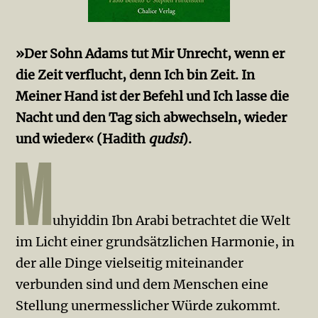
»Der Sohn Adams tut Mir Unrecht, wenn er
die Zeit verflucht, denn Ich bin Zeit. In
Meiner Hand ist der Befehl und Ich lasse die
Nacht und den Tag sich abwechseln, wieder
und wieder« (Hadith
qudsi
).
uhyiddin Ibn Arabi betrachtet die Welt
im Licht einer grundsätzlichen Harmonie, in
der alle Dinge vielseitig miteinander
verbunden sind und dem Menschen eine
Stellung unermesslicher Würde zukommt.