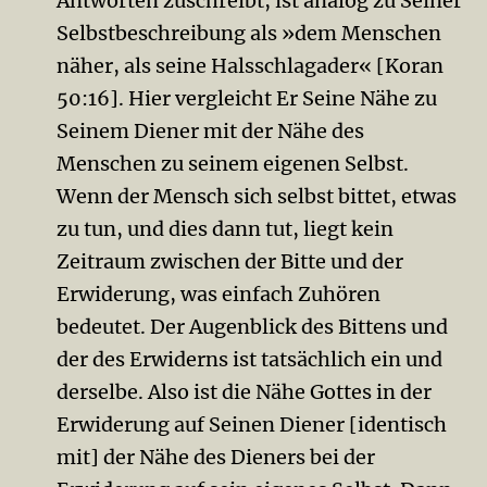
Antworten zuschreibt, ist analog zu Seiner
Selbstbeschreibung als »dem Menschen
näher, als seine Halsschlagader« [Koran
50:16]. Hier vergleicht Er Seine Nähe zu
Seinem Diener mit der Nähe des
Menschen zu seinem eigenen Selbst.
Wenn der Mensch sich selbst bittet, etwas
zu tun, und dies dann tut, liegt kein
Zeitraum zwischen der Bitte und der
Erwiderung, was einfach Zuhören
bedeutet. Der Augenblick des Bittens und
der des Erwiderns ist tatsächlich ein und
derselbe. Also ist die Nähe Gottes in der
Erwiderung auf Seinen Diener [identisch
mit] der Nähe des Dieners bei der