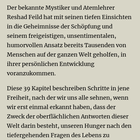
Der bekannte Mystiker und Atemlehrer
Reshad Feild hat mit seinen tiefen Einsichten
in die Geheimnisse der Schöpfung und
seinem freigeistigen, unsentimentalen,
humorvollen Ansatz bereits Tausenden von
Menschen auf der ganzen Welt geholfen, in
ihrer persönlichen Entwicklung
voranzukommen.
Diese 39 Kapitel beschreiben Schritte in jene
Freiheit, nach der wir uns alle sehnen, wenn
wir erst einmal erkannt haben, dass der
Zweck der oberflächlichen Antworten dieser
Welt darin besteht, unseren Hunger nach den
tiefergehenden Fragen des Lebens zu