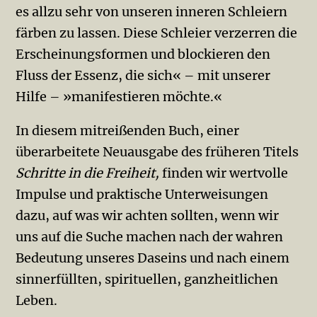
es allzu sehr von unseren inneren Schleiern
färben zu lassen. Diese Schleier verzerren die
Erscheinungsformen und blockieren den
Fluss der Essenz, die sich« – mit unserer
Hilfe – »manifestieren möchte.«
In diesem mitreißenden Buch, einer
überarbeitete Neuausgabe des früheren Titels
Schritte in die Freiheit,
finden wir wertvolle
Impulse und praktische Unterweisungen
dazu, auf was wir achten sollten, wenn wir
uns auf die Suche machen nach der wahren
Bedeutung unseres Daseins und nach einem
sinnerfüllten, spirituellen, ganzheitlichen
Leben.