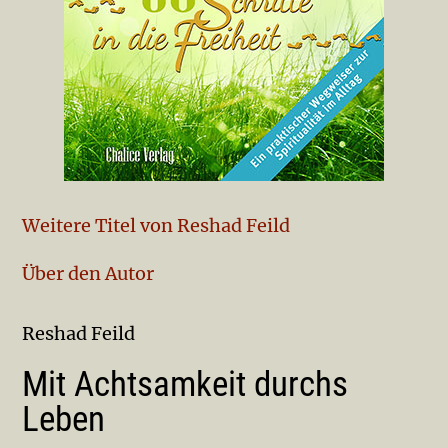
Weitere Titel von Reshad Feild
Über den Autor
Reshad Feild
Mit Achtsamkeit durchs
Leben