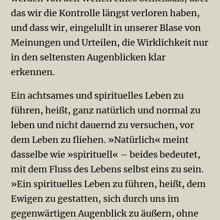
das wir die Kontrolle längst verloren haben,
und dass wir, eingelullt in unserer Blase von
Meinungen und Urteilen, die Wirklichkeit nur
in den seltensten Augenblicken klar
erkennen.
Ein achtsames und spirituelles Leben zu
führen, heißt, ganz natürlich und normal zu
leben und nicht dauernd zu versuchen, vor
dem Leben zu fliehen. »Natürlich« meint
dasselbe wie »spirituell« – beides bedeutet,
mit dem Fluss des Lebens selbst eins zu sein.
»Ein spirituelles Leben zu führen, heißt, dem
Ewigen zu gestatten, sich durch uns im
gegenwärtigen Augenblick zu äußern, ohne