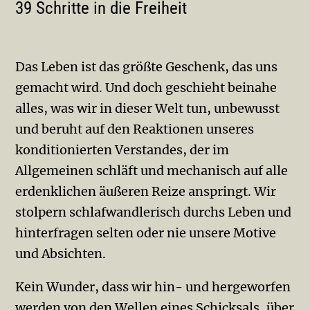
39 Schritte in die Freiheit
Das Leben ist das größte Geschenk, das uns
gemacht wird. Und doch geschieht beinahe
alles, was wir in dieser Welt tun, unbewusst
und beruht auf den Reaktionen unseres
konditionierten Verstandes, der im
Allgemeinen schläft und mechanisch auf alle
erdenklichen äußeren Reize anspringt. Wir
stolpern schlafwandlerisch durchs Leben und
hinterfragen selten oder nie unsere Motive
und Absichten.
Kein Wunder, dass wir hin- und hergeworfen
werden von den Wellen eines Schicksals, über