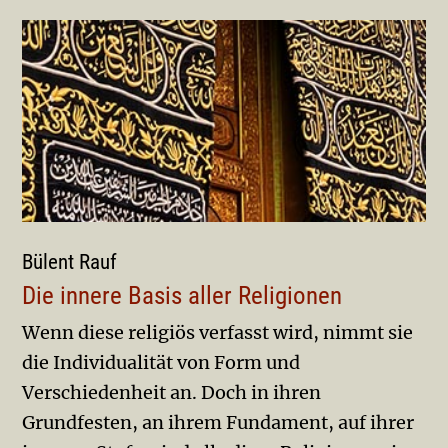
Bülent Rauf
Die innere Basis aller Religionen
Wenn diese religiös verfasst wird, nimmt sie
die Indi­vidualität von Form und
Verschiedenheit an. Doch in ihren
Grundfesten, an ihrem Fundament, auf ihrer