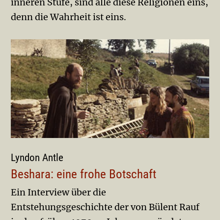
inneren Stufe, sind alle diese Religionen eins,
denn die Wahrheit ist eins.
Lyndon Antle
Beshara: eine frohe Botschaft
Ein Interview über die
Entstehungsgeschichte der von Bülent Rauf