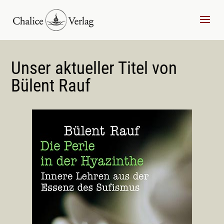
Unser aktueller Titel von
Bülent Rauf