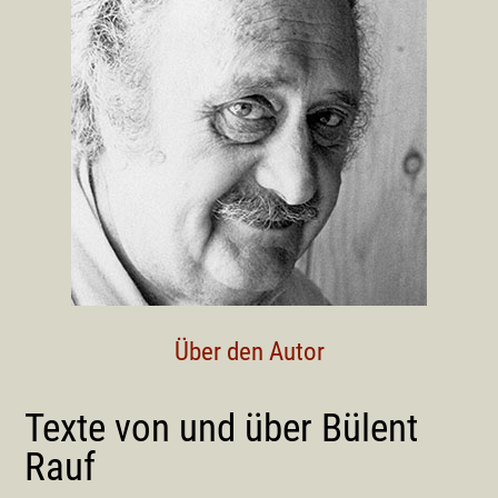
Über den Autor
Texte von und über Bülent
Rauf