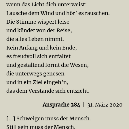
wenn das Licht dich unterweist:
Lausche dem Wind und hör’ es rauschen.
Die Stimme wispert leise
und kündet von der Reise,
die alles Leben nimmt.
Kein Anfang und kein Ende,
es freudvoll sich entfaltet
und gestaltend formt die Wesen,
die unterwegs genesen
und in ein Ziel eingeh’n,
das dem Verstande sich entzieht.
Ansprache 284
| 31. März 2020
[...] Schweigen muss der Mensch.
Still sein muss der Mensch.