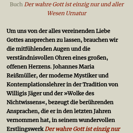
Buch
Der wahre Gott ist einzig nur und aller
Wesen Urnatur
Um uns von der alles vereinenden Liebe
Gottes ansprechen zu lassen, brauchen wir
die mitfühlenden Augen und die
verständnisvollen Ohren eines großen,
offenen Herzens. Johannes Maria
Reißmüller, der moderne Mystiker und
Kontemplationslehrer in der Tradition von
Willigis Jäger und der »Wolke des
Nichtwissens«, bezeugt die berührenden
Ansprachen, die er in den letzten Jahren
vernommen hat, in seinem wundervollen
Erstlingswerk
Der wahre Gott ist einzig nur