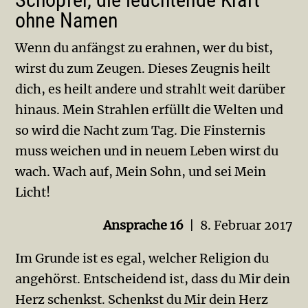
ohne Namen
Wenn du anfängst zu erahnen, wer du bist,
wirst du zum Zeugen. Dieses Zeugnis heilt
dich, es heilt andere und strahlt weit darüber
hinaus. Mein Strahlen erfüllt die Welten und
so wird die Nacht zum Tag. Die Finsternis
muss weichen und in neuem Leben wirst du
wach. Wach auf, Mein Sohn, und sei Mein
Licht!
Ansprache 16
| 8. Februar 2017
Im Grunde ist es egal, welcher Religion du
angehörst. Entscheidend ist, dass du Mir dein
Herz schenkst. Schenkst du Mir dein Herz