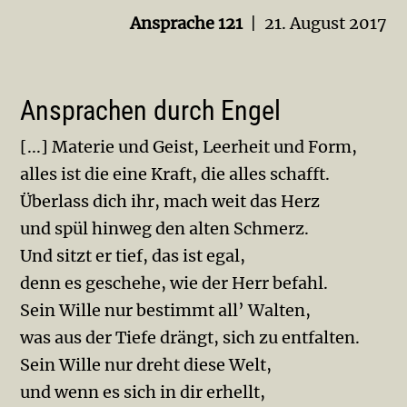
Ansprache 121
| 21. August 2017
Ansprachen durch Engel
[...] Materie und Geist, Leerheit und Form,
alles ist die eine Kraft, die alles schafft.
Überlass dich ihr, mach weit das Herz
und spül hinweg den alten Schmerz.
Und sitzt er tief, das ist egal,
denn es geschehe, wie der Herr befahl.
Sein Wille nur bestimmt all’ Walten,
was aus der Tiefe drängt, sich zu entfalten.
Sein Wille nur dreht diese Welt,
und wenn es sich in dir erhellt,