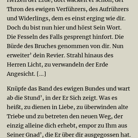
Thron des ewigen Verführers, des Aufrührers
und Widerlings, dem es einst erging wie dir.
Doch du bist nun hier und hörst Sein Wort.
Die Fesseln des Falls gesprengt hinfort. Die
Bürde des Bruches genommen von dir. Nun
erweiter’ dein Revier. Strahl hinaus des
Herren Licht, zu verwandeln der Erde
Angesicht. [...]
Knüpfe das Band des ewigen Bundes und wart
ab die Stund’, in der Er Sich zeigt. Was es
heißt, zu dienen in Liebe, zu überwinden alte
Triebe und zu betreten den neuen Weg, der
einzig alleine dich erhebt, empor zu Ihm aus
Seiner Gnad’, die Er über dir ausgegossen hat.