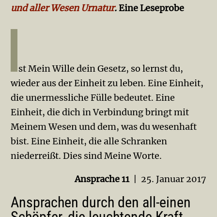
und aller Wesen Urnatur
.
Eine Leseprobe
st Mein Wille dein Gesetz, so lernst du,
wieder aus der Einheit zu leben. Eine Einheit,
die unermessliche Fülle bedeutet. Eine
Einheit, die dich in Verbindung bringt mit
Meinem Wesen und dem, was du wesenhaft
bist. Eine Einheit, die alle Schranken
niederreißt. Dies sind Meine Worte.
Ansprache 11
| 25. Januar 2017
Ansprachen durch den all-einen
Schöpfer, die leuchtende Kraft