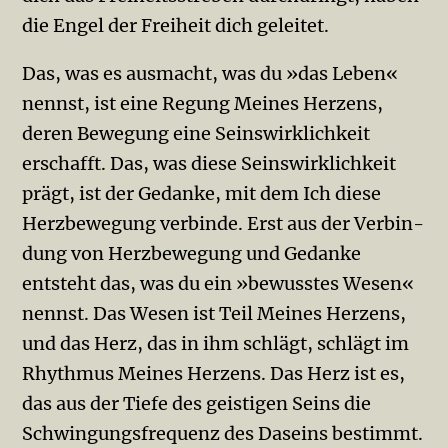
die Engel der Freiheit dich geleitet.
Das, was es ausmacht, was du »das Leben«
nennst, ist eine Regung Meines Herzens,
deren Bewegung eine Seinswirklichkeit
erschafft. Das, was diese Seinswirklichkeit
prägt, ist der Gedanke, mit dem Ich die­se
Herzbewegung verbinde. Erst aus der Verbin­
dung von Herzbewegung und Gedanke
entsteht das, was du ein »bewusstes Wesen«
nennst. Das Wesen ist Teil Meines Herzens,
und das Herz, das in ihm schlägt, schlägt im
Rhythmus Meines Herzens. Das Herz ist es,
das aus der Tiefe des geistigen Seins die
Schwin­gungs­frequenz des Daseins bestimmt.