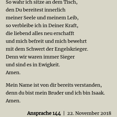
So wahr ich sitze an dem Tisch,
den Du bereitest innerlich
meiner Seele und meinem Leib,
so verbleibe ich in Deiner Kraft,
die liebend alles neu erschafft
und mich befreit und mich bewehrt
mit dem Schwert der Engelskrieger.
Denn wir waren immer Sieger
und sind es in Ewigkeit.
Amen.
Mein Name ist von dir bereits verstanden,
denn du bist mein Bruder und ich bin Isaak.
Amen.
Ansprache 144
| 22. November 2018