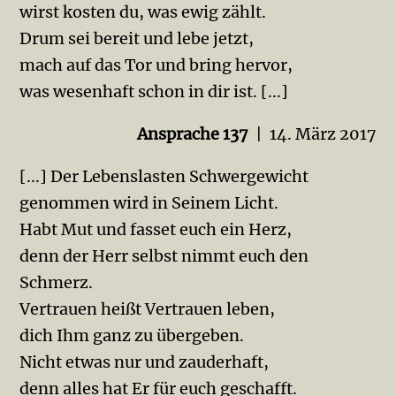
wirst kosten du, was ewig zählt.
Drum sei bereit und lebe jetzt,
mach auf das Tor und bring hervor,
was wesenhaft schon in dir ist. [...]
Ansprache 137
| 14. März 2017
[...] Der Lebenslasten Schwergewicht
genommen wird in Seinem Licht.
Habt Mut und fasset euch ein Herz,
denn der Herr selbst nimmt euch den
Schmerz.
Vertrauen heißt Vertrauen leben,
dich Ihm ganz zu übergeben.
Nicht etwas nur und zauderhaft,
denn alles hat Er für euch geschafft.