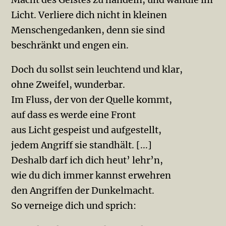
Licht. Verliere dich nicht in kleinen
Menschengedanken, denn sie sind
beschränkt und engen ein.
Doch du sollst sein leuchtend und klar,
ohne Zweifel, wunderbar.
Im Fluss, der von der Quelle kommt,
auf dass es werde eine Front
aus Licht gespeist und aufgestellt,
jedem Angriff sie standhält. [...]
Deshalb darf ich dich heut’ lehr’n,
wie du dich immer kannst erwehren
den Angriffen der Dunkelmacht.
So verneige dich und sprich: