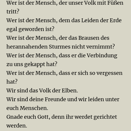
Wer ist der Mensch, der unser Volk mit Füßen
tritt?
Wer ist der Mensch, dem das Leiden der Erde
egal geworden ist?
Wer ist der Mensch, der das Brausen des
heran­nahenden Sturmes nicht vernimmt?
Wer ist der Mensch, dass er die Verbindung
zu uns gekappt hat?
Wer ist der Mensch, dass er sich so vergessen
hat?
Wir sind das Volk der Elben.
Wir sind deine Freunde und wir leiden unter
euch Menschen.
Gnade euch Gott, denn ihr werdet gerichtet
werden.