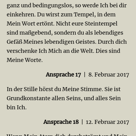
ganz und bedingungslos, so werde Ich bei dir
einkehren. Du wirst zum Tem­pel, in dem
Mein Wort ertönt. Nicht eure Steintem­pel
sind maßgebend, sondern du als lebendiges
Gefäß Meines lebendigen Geistes. Durch dich
verschenke Ich Mich an die Welt. Dies sind
Meine Worte.
Ansprache 17
| 8. Februar 2017
In der Stille hörst du Meine Stimme. Sie ist
Grundkonstante allen Seins, und alles Sein
bin Ich.
Ansprache 18
| 12. Februar 2017