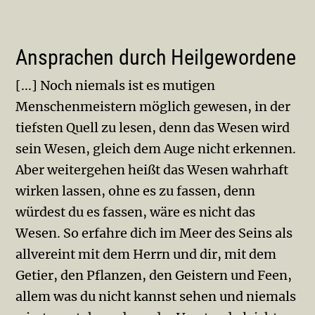
Ansprachen durch Heilgewordene
[...] Noch niemals ist es mutigen
Menschenmeistern möglich gewesen, in der
tiefsten Quell zu lesen, denn das Wesen wird
sein Wesen, gleich dem Auge nicht erkennen.
Aber weitergehen heißt das Wesen wahrhaft
wirken lassen, ohne es zu fassen, denn
würdest du es fassen, wäre es nicht das
Wesen. So erfahre dich im Meer des Seins als
allvereint mit dem Herrn und dir, mit dem
Ge­tier, den Pflanzen, den Geistern und Feen,
allem was du nicht kannst sehen und niemals