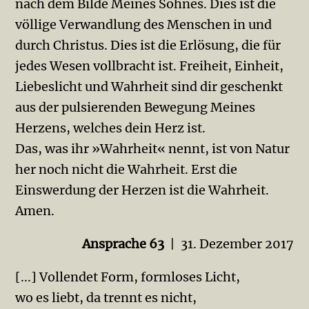
nach dem Bilde Meines Sohnes. Dies ist die
völlige Verwand­lung des Menschen in und
durch Christus. Dies ist die Erlösung, die für
jedes Wesen vollbracht ist. Freiheit, Einheit,
Liebeslicht und Wahrheit sind dir geschenkt
aus der pulsierenden Bewegung Meines
Herzens, welches dein Herz ist.
Das, was ihr »Wahrheit« nennt, ist von Natur
her noch nicht die Wahrheit. Erst die
Einswerdung der Herzen ist die Wahrheit.
Amen.
Ansprache 63
| 31. Dezember 2017
[...] Vollendet Form, formloses Licht,
wo es liebt, da trennt es nicht,