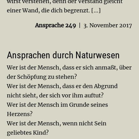
wirst verstehen, denn der Verstand gleicht
einer Wand, die dich begrenzt. [...]
Ansprache 249
| 3. November 2017
Ansprachen durch Naturwesen
Wer ist der Mensch, dass er sich anmaßt, über
der Schöpfung zu stehen?
Wer ist der Mensch, dass er den Abgrund
nicht sieht, der sich vor ihm auftut?
Wer ist der Mensch im Grunde seines
Herzens?
Wer ist der Mensch, wenn nicht Sein
geliebtes Kind?