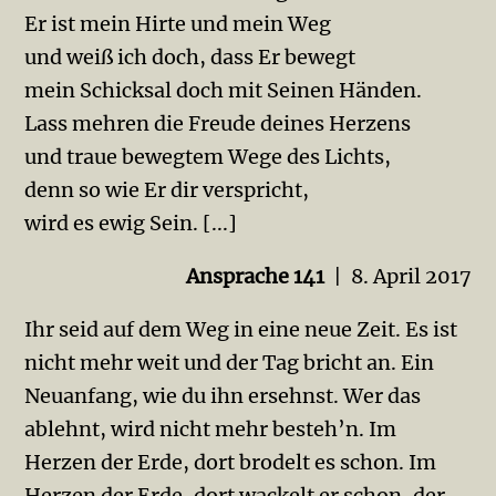
Er ist mein Hirte und mein Weg
und weiß ich doch, dass Er bewegt
mein Schicksal doch mit Seinen Händen.
Lass mehren die Freude deines Herzens
und traue bewegtem Wege des Lichts,
denn so wie Er dir verspricht,
wird es ewig Sein. [...]
Ansprache 141
| 8. April 2017
Ihr seid auf dem Weg in eine neue Zeit. Es ist
nicht mehr weit und der Tag bricht an. Ein
Neuanfang, wie du ihn ersehnst. Wer das
ablehnt, wird nicht mehr besteh’n. Im
Herzen der Erde, dort brodelt es schon. Im
Herzen der Erde, dort wackelt er schon, der