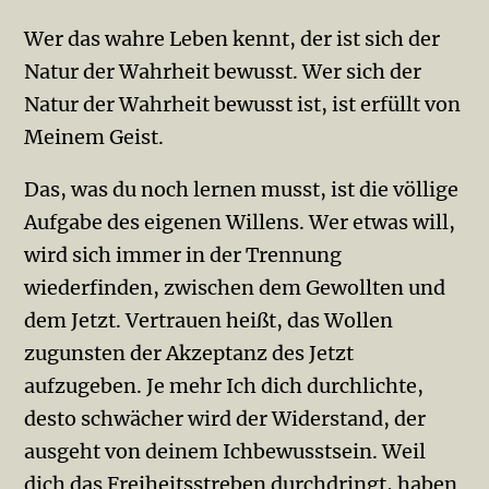
Wer das wahre Leben kennt, der ist sich der
Natur der Wahrheit bewusst. Wer sich der
Natur der Wahr­heit bewusst ist, ist erfüllt von
Meinem Geist.
Das, was du noch lernen musst, ist die völlige
Aufgabe des eigenen Willens. Wer etwas will,
wird sich immer in der Trennung
wiederfinden, zwischen dem Gewollten und
dem Jetzt. Vertrauen heißt, das Wol­len
zugunsten der Akzeptanz des Jetzt
aufzugeben. Je mehr Ich dich durchlichte,
desto schwächer wird der Widerstand, der
ausgeht von deinem Ichbewusstsein. Weil
dich das Freiheitsstreben durchdringt, haben