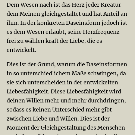
Dem Wesen nach ist das Herz jeder Kreatur
dem Meinen gleichgestaltet und hat Anteil an
ihm. In der konkreten Da­seinsform jedoch ist
es dem Wesen erlaubt, seine Herzfrequenz
frei zu wählen kraft der Liebe, die es
entwickelt.
Dies ist der Grund, warum die Daseinsformen
in so unterschiedlichem Maße schwingen, da
sie sich unterscheiden in der entwickelten
Liebesfähigkeit. Diese Liebesfähigkeit wird
deinen Willen mehr und mehr durchdringen,
sodass es keinen Unterschied mehr gibt
zwischen Liebe und Willen. Dies ist der
Moment der Gleichgestaltung des Menschen