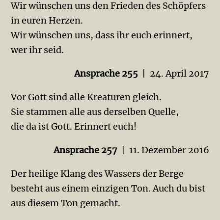
Wir wünschen uns den Frieden des Schöpfers
in euren Herzen.
Wir wünschen uns, dass ihr euch erinnert,
wer ihr seid.
Ansprache 255
| 24. April 2017
Vor Gott sind alle Kreaturen gleich.
Sie stammen alle aus derselben Quelle,
die da ist Gott. Erinnert euch!
Ansprache 257
| 11. Dezember 2016
Der heilige Klang des Wassers der Berge
besteht aus einem einzigen Ton. Auch du bist
aus diesem Ton ge­­macht.