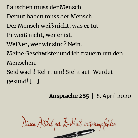
Lauschen muss der Mensch.
Demut haben muss der Mensch.
Der Mensch weiß nicht, was er tut.
Er weiß nicht, wer er ist.
Weiß er, wer wir sind? Nein.
Meine Geschwister und ich trauern um den
Menschen.
Seid wach! Kehrt um! Steht auf! Werdet
gesund! [...]
Ansprache 285
| 8. April 2020