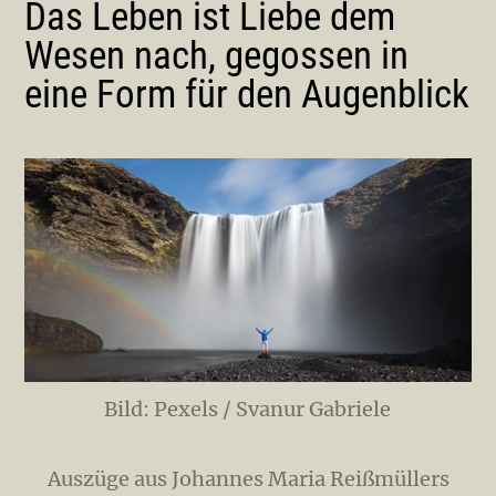
Das Leben ist Liebe dem
Wesen nach, gegossen in
eine Form für den Augenblick
Bild: Pexels / Svanur Gabriele
Auszüge aus Johannes Maria Reißmüllers