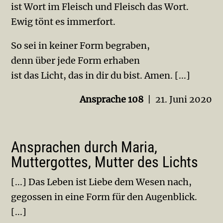
ist Wort im Fleisch und Fleisch das Wort.
Ewig tönt es immerfort.
So sei in keiner Form begraben,
denn über jede Form erhaben
ist das Licht, das in dir du bist. Amen. [...]
Ansprache 108
| 21. Juni 2020
Ansprachen durch Maria,
Muttergottes, Mutter des Lichts
[...] Das Leben ist Liebe dem Wesen nach,
gegossen in eine Form für den Augenblick.
[...]