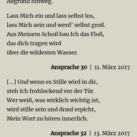
Abgrund hinweg.
Lass Mich ein und lass selbst los,
lass Mich sein und werd’ selbst groß.
Aus Meinem Schoß bau Ich das Floß,
das dich tragen wird
über die wildesten Wasser.
Ansprache 30
| 11. März 2017
[...] Und wenn es Stille wird in dir,
steh Ich frohlockend vor der Tür.
Wer weiß, was wirklich wichtig ist,
wird stille sein und drauf erpicht,
Mein Wort zu hören innerlich.
Ansprache 32
| 13. März 2017