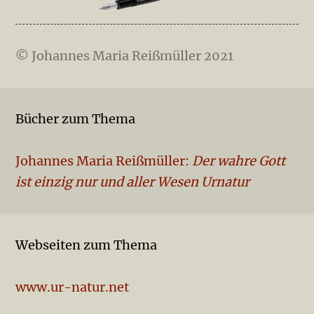
© Johannes Maria Reißmüller 2021
Bücher zum Thema
Johannes Maria Reißmüller:
Der wahre Gott
ist einzig nur und aller Wesen Urnatur
Webseiten zum Thema
www.ur-natur.net