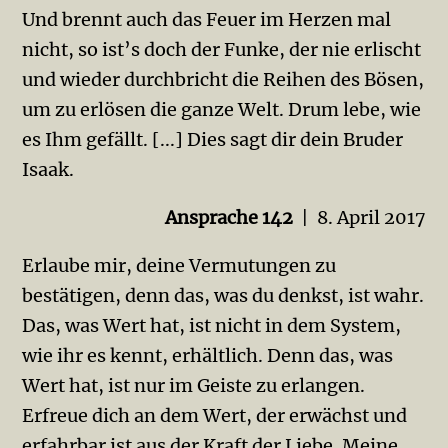
Und brennt auch das Feuer im Herzen mal
nicht, so ist’s doch der Funke, der nie erlischt
und wieder durchbricht die Reihen des Bösen,
um zu erlösen die ganze Welt. Drum lebe, wie
es Ihm gefällt. [...] Dies sagt dir dein Bruder
Isaak.
Ansprache 142
| 8. April 2017
Erlaube mir, deine Vermutungen zu
bestätigen, denn das, was du denkst, ist wahr.
Das, was Wert hat, ist nicht in dem System,
wie ihr es kennt, erhältlich. Denn das, was
Wert hat, ist nur im Geiste zu erlangen.
Erfreue dich an dem Wert, der erwächst und
erfahrbar ist aus der Kraft der Liebe. Meine