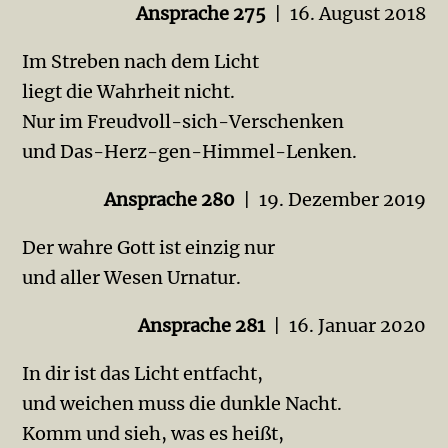
Ansprache 275
| 16. August 2018
Im Streben nach dem Licht
liegt die Wahrheit nicht.
Nur im Freudvoll-sich-Verschenken
und Das-Herz-gen-Himmel-Lenken.
Ansprache 280
| 19. Dezember 2019
Der wahre Gott ist einzig nur
und aller Wesen Urnatur.
Ansprache 281
| 16. Januar 2020
In dir ist das Licht entfacht,
und weichen muss die dunkle Nacht.
Komm und sieh, was es heißt,