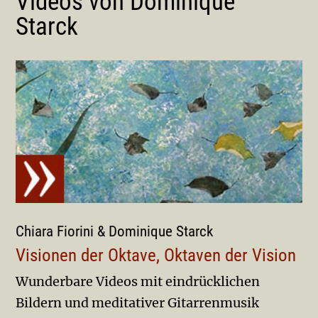
Videos von Dominique
Starck
Chiara Fiorini & Dominique Starck
Visionen der Oktave, Oktaven der Vision
Wunderbare Videos mit eindrücklichen
Bildern und meditativer Gitarrenmusik