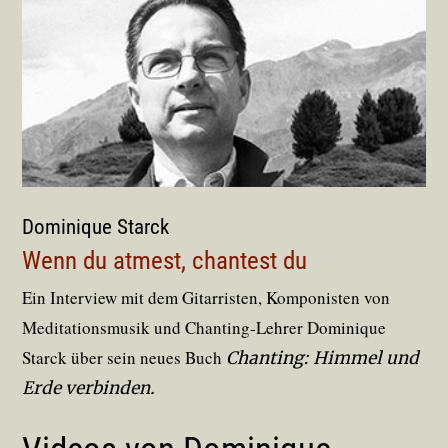
Dominique Starck
Wenn du atmest, chantest du
Ein Interview mit dem Gitarristen, Komponisten von
Meditationsmusik und Chanting-Lehrer Dominique
Starck über sein neues Buch
Chanting: Himmel und
Erde verbinden.