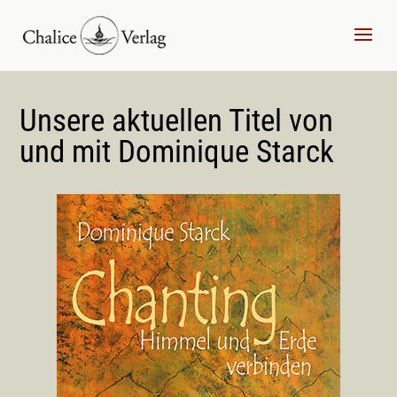
Unsere aktuellen Titel von
und mit Dominique Starck