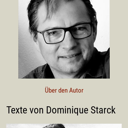
Über den Autor
Texte von Dominique Starck