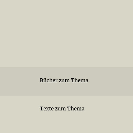
Bücher zum Thema
Texte zum Thema