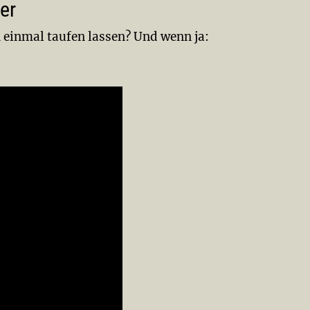
er
 einmal taufen lassen? Und wenn ja: