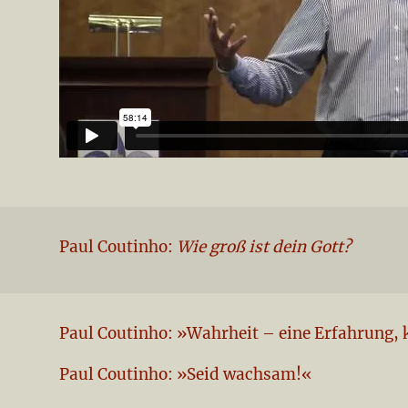
Paul Coutinho:
Wie groß ist dein Gott?
Paul Coutinho: »Wahrheit – eine Erfahrung, 
Paul Coutinho: »Seid wachsam!«