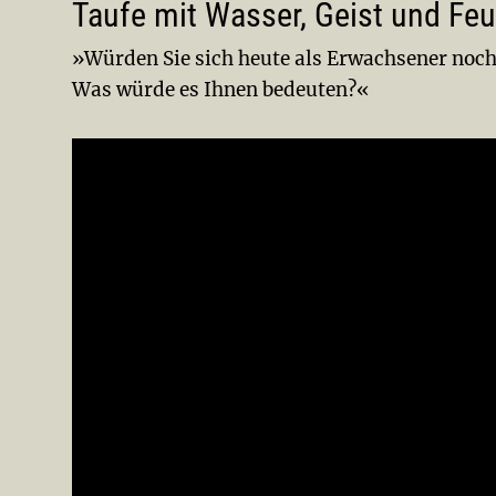
Taufe mit Wasser, Geist und Feu
»Würden Sie sich heute als Erwachsener noch
Was würde es Ihnen bedeuten?«