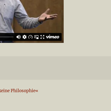
keine Philosophie«