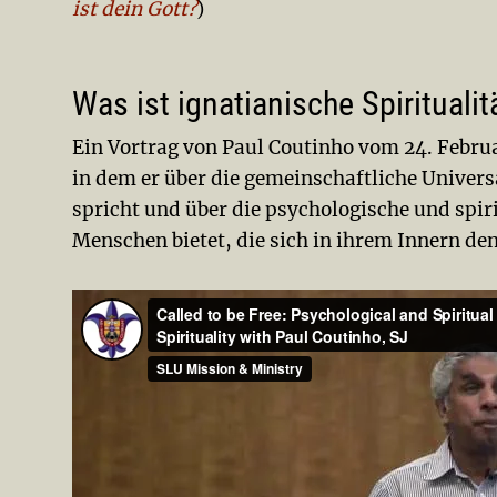
ist dein Gott?
)
Was ist ignatianische Spiritualit
Ein Vortrag von Paul Coutinho vom 24. Februar
in dem er über die gemeinschaftliche Universa
spricht und über die psychologische und spirit
Menschen bietet, die sich in ihrem Innern de