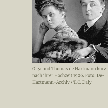
Olga und Thomas de Hartmann kurz
nach ihrer Hochzeit 1906. Foto: De-
Hartmann-Archiv / T.C. Daly