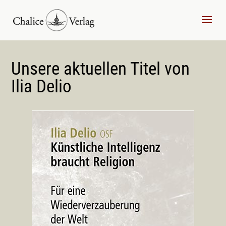
Unsere aktuellen Titel von
Ilia Delio