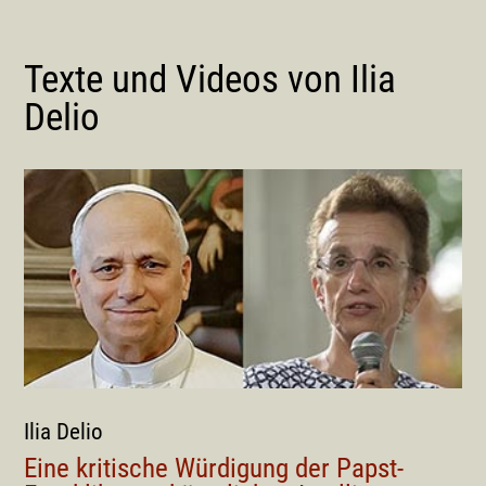
Texte und Videos von Ilia
Delio
Ilia Delio
Eine kritische Würdigung der Papst-