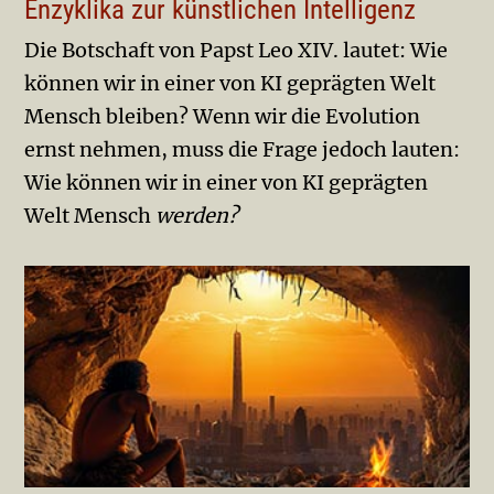
Enzyklika zur künstlichen Intelligenz
Die Botschaft von Papst Leo XIV. lautet: Wie
können wir in einer von KI geprägten Welt
Mensch bleiben? Wenn wir die Evolution
ernst nehmen, muss die Frage jedoch lauten:
Wie können wir in einer von KI geprägten
Welt Mensch
werden?