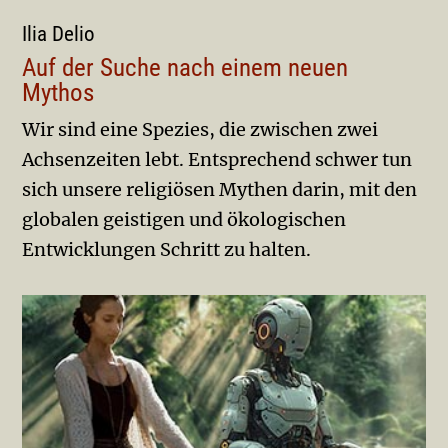
Ilia Delio
Auf der Suche nach einem neuen
Mythos
Wir sind eine Spezies, die zwischen zwei
Achsenzeiten lebt. Entsprechend schwer tun
sich unsere religiösen Mythen darin, mit den
globalen geistigen und ökologischen
Entwicklungen Schritt zu halten.