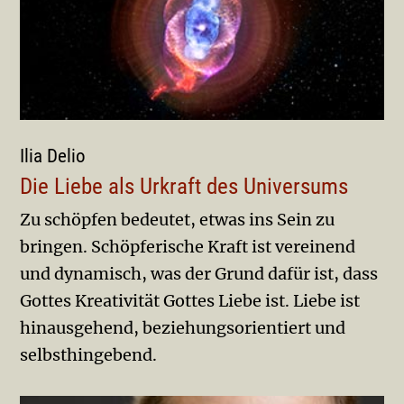
Ilia Delio
Die Liebe als Urkraft des Universums
Zu schöpfen bedeutet, etwas ins Sein zu
bringen. Schöpferische Kraft ist vereinend
und dynamisch, was der Grund dafür ist, dass
Gottes Kreativität Gottes Liebe ist. Liebe ist
hinausgehend, beziehungsorientiert und
selbsthingebend.