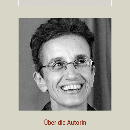
Über die Autorin