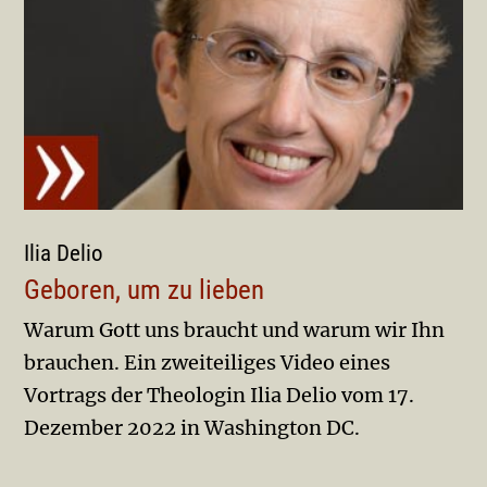
Ilia Delio
Geboren, um zu lieben
Warum Gott uns braucht und warum wir Ihn
brauchen. Ein zweiteiliges Video eines
Vortrags der Theologin Ilia Delio vom 17.
Dezember 2022 in Washington DC.