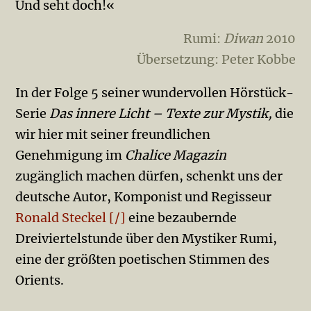
Und seht doch!«
Rumi:
Diwan
2010
Übersetzung: Peter Kobbe
In der Folge 5 seiner wundervollen Hörstück-
Serie
Das innere Licht – Texte zur Mystik,
die
wir hier mit seiner freundlichen
Genehmigung im
Chalice Magazin
zugänglich machen dürfen, schenkt uns der
deutsche Autor, Komponist und Regisseur
Ronald Steckel [/]
eine bezaubernde
Dreiviertelstunde über den Mystiker Rumi,
eine der größten poetischen Stimmen des
Orients.