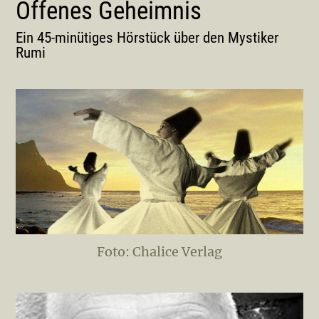
Offenes Geheimnis
Ein 45-minütiges Hörstück über den Mystiker
Rumi
Foto: Chalice Verlag