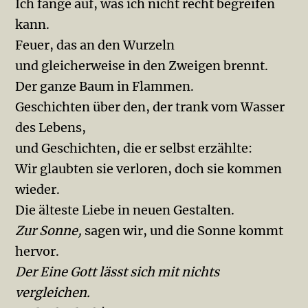
Ich fange auf, was ich nicht recht begreifen
kann.
Feuer, das an den Wurzeln
und gleicherweise in den Zweigen brennt.
Der ganze Baum in Flammen.
Geschichten über den, der trank vom Wasser
des Lebens,
und Geschichten, die er selbst erzählte:
Wir glaubten sie verloren, doch sie kommen
wieder.
Die älteste Liebe in neuen Gestalten.
Zur Sonne,
sagen wir, und die Sonne kommt
hervor.
Der Eine Gott lässt sich mit nichts
vergleichen.