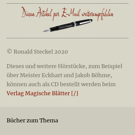
© Ronald Steckel 2020
Dieses und weitere Hörstücke, zum Beispiel
über Meister Eckhart und Jakob Böhme,
können auch als CD bestellt werden beim
Verlag Magische Blätter [/]
Bücher zum Thema