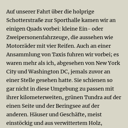
Auf unserer Fahrt über die holprige
Schotterstraße zur Sporthalle kamen wir an
einigen Quads vorbei: kleine Ein- oder
Zweipersonenfahrzeuge, die aussehen wie
Motorräder mit vier Reifen. Auch an einer
Ansammlung von Taxis fuhren wir vorbei; es
waren mehr als ich, abgesehen von New York
City und Washington DC, jemals zuvor an
einer Stelle gesehen hatte. Sie schienen so
gar nicht in diese Umgebung zu passen mit
ihrer kilometerweiten, grünen Tundra auf der
einen Seite und der Beringsee auf der
anderen. Häuser und Geschäfte, meist
einstöckig und aus verwittertem Holz,