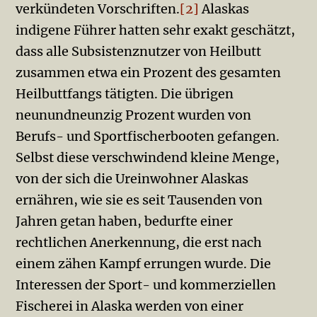
verkündeten Vorschriften.
[2]
Alaskas
indigene Führer hatten sehr exakt geschätzt,
dass alle Subsistenznutzer von Heilbutt
zusammen etwa ein Prozent des gesamten
Heilbuttfangs tätigten. Die übrigen
neunundneunzig Prozent wurden von
Berufs- und Sportfischerbooten gefangen.
Selbst diese verschwindend kleine Menge,
von der sich die Ureinwohner Alaskas
ernähren, wie sie es seit Tausenden von
Jahren getan haben, bedurfte einer
rechtlichen Anerkennung, die erst nach
einem zähen Kampf errungen wurde. Die
Interessen der Sport- und kommerziellen
Fischerei in Alaska werden von einer