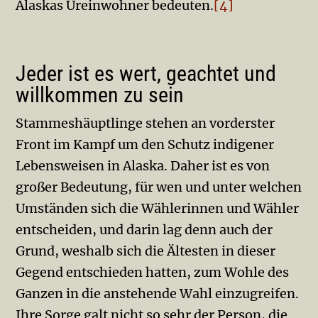
Alaskas Ureinwohner bedeuten.
[4]
Jeder ist es wert, geachtet und
willkommen zu sein
Stammeshäuptlinge stehen an vorderster
Front im Kampf um den Schutz indigener
Lebensweisen in Alaska. Daher ist es von
großer Bedeutung, für wen und unter welchen
Umständen sich die Wählerinnen und Wähler
entscheiden, und darin lag denn auch der
Grund, weshalb sich die Ältesten in dieser
Gegend entschieden hatten, zum Wohle des
Ganzen in die anstehende Wahl einzugreifen.
Ihre Sorge galt nicht so sehr der Person, die