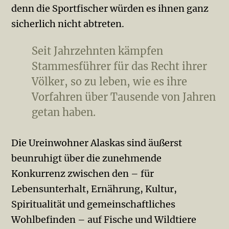
denn die Sportfischer würden es ihnen ganz
sicherlich nicht abtreten.
Seit Jahrzehnten kämpfen
Stammesführer für das Recht ihrer
Völker, so zu leben, wie es ihre
Vorfahren über Tausende von Jahren
getan haben.
Die Ureinwohner Alaskas sind äußerst
beunruhigt über die zunehmende
Konkurrenz zwischen den – für
Lebensunterhalt, Ernährung, Kultur,
Spiritualität und gemeinschaftliches
Wohlbefinden – auf Fische und Wildtiere