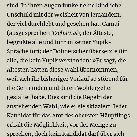
sind. In ihren Augen funkelt eine kindliche
Unschuld mit der Weisheit von jemandem,
der viel durchlebt und gesehen hat. Camai
(ausgesprochen
Tschamai
), der Älteste,
begrüßte alle und fuhr in seiner Yupik-
Sprache fort; der Dolmetscher übersetzte für
alle, die kein Yupik verstanden: »Er sagt, die
Ältesten hätten diese Wahl übernommen,
weil sich ihr bisheriger Verlauf so störend für
die Gemeinden und deren Wohlergehen
gestaltet habe. Dies sind die Regeln der
anstehenden Wahl, wie er sie skizziert: Jeder
Kandidat für das Amt des obersten Häuptlings
erhält die Möglichkeit, vor der Menge zu
sprechen, doch kein Kandidat darf über sich