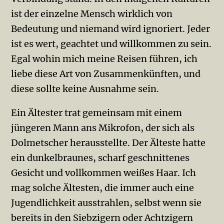
ist der einzelne Mensch wirklich von
Bedeutung und niemand wird ignoriert. Jeder
ist es wert, geachtet und willkommen zu sein.
Egal wohin mich meine Reisen führen, ich
liebe diese Art von Zusammenkünften, und
diese sollte keine Ausnahme sein.
Ein Ältester trat gemeinsam mit einem
jüngeren Mann ans Mikrofon, der sich als
Dolmetscher herausstellte. Der Älteste hatte
ein dunkelbraunes, scharf geschnittenes
Gesicht und vollkommen weißes Haar. Ich
mag solche Ältesten, die immer auch eine
Jugendlichkeit ausstrahlen, selbst wenn sie
bereits in den Siebzigern oder Achtzigern