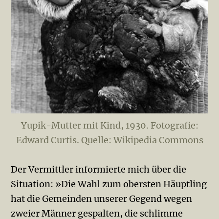
Yupik-Mutter mit Kind, 1930. Fotografie:
Edward Curtis. Quelle: Wikipedia Commons
Der Vermittler informierte mich über die
Situation: »Die Wahl zum obersten Häuptling
hat die Gemeinden unserer Gegend wegen
zweier Männer gespalten, die schlimme