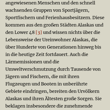
angewiesenen Menschen und den schnell
wachsenden Gruppen von Sportjägern,
Sportfischern und Ferienhausbesitzern. Diese
kommen aus den großen Städten Alaskas und
den Lower 48
[3]
und wissen nichts über die
Lebensweise der Ureinwohner Alaskas, die
über Hunderte von Generationen hinweg bis
in die heutige Zeit fortdauert. Auch die
Lärmemissionen und die
Umweltverschmutzung durch Tausende von
Jägern und Fischern, die mit ihren
Flugzeugen und Booten in unberührte
Gebiete eindringen, bereiten den Urvölkern
Alaskas und ihren Ältesten große Sorgen. Sie
beklagen insbesondere die zunehmende