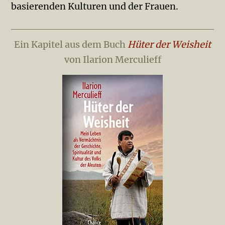
basierenden Kulturen und der Frauen.
Ein Kapitel aus dem Buch
Hüter der Weisheit
von Ilarion Merculieff