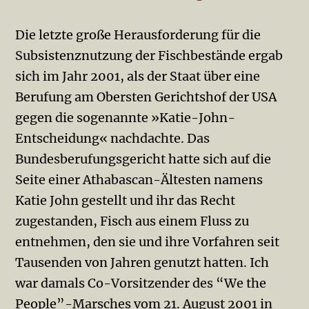
Die letzte große Herausforderung für die
Subsistenznutzung der Fischbestände ergab
sich im Jahr 2001, als der Staat über eine
Berufung am Obersten Gerichtshof der USA
gegen die sogenannte »Katie-John-
Entscheidung« nachdachte. Das
Bundesberufungsgericht hatte sich auf die
Seite einer Athabascan-Ältesten namens
Katie John gestellt und ihr das Recht
zugestanden, Fisch aus einem Fluss zu
entnehmen, den sie und ihre Vorfahren seit
Tausenden von Jahren genutzt hatten. Ich
war damals Co-Vorsitzender des “We the
People”-Marsches vom 21. August 2001 in