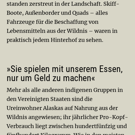
standen zerstreut in der Landschaft. Skiff-
Boote, Außenborder und Quads – alles
Fahrzeuge für die Beschaffung von
Lebensmitteln aus der Wildnis – waren in
praktisch jedem Hinterhof zu sehen.
»Sie spielen mit unserem Essen,
nur um Geld zu machen«
Mehr als alle anderen indigenen Gruppen in
den Vereinigten Staaten sind die
Ureinwohner Alaskas auf Nahrung aus der
Wildnis angewiesen; ihr jährlicher Pro-Kopf-
Verbrauch liegt zwischen hundertfünfzig und