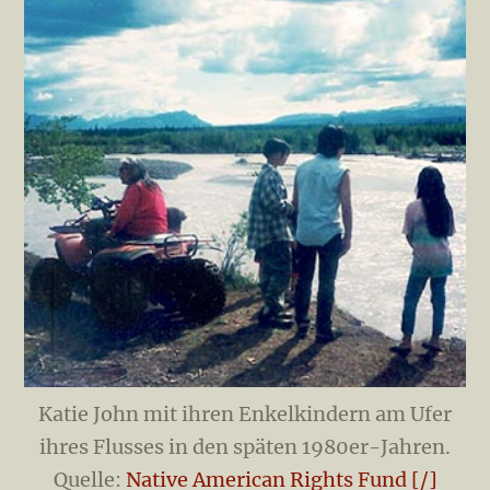
Katie John mit ihren Enkelkindern am Ufer
ihres Flusses in den späten 1980er-Jahren.
Quelle:
Native American Rights Fund [/]