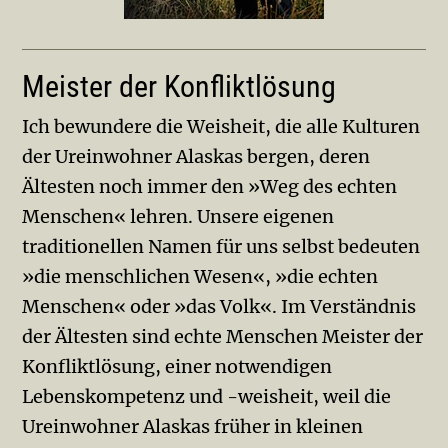
Meister der Konfliktlösung
Ich bewundere die Weisheit, die alle Kulturen
der Ureinwohner Alaskas bergen, deren
Ältesten noch immer den »Weg des echten
Menschen« lehren. Unsere eigenen
traditionellen Namen für uns selbst bedeuten
»die menschlichen Wesen«, »die echten
Menschen« oder »das Volk«. Im Verständnis
der Ältesten sind echte Menschen Meister der
Konfliktlösung, einer notwendigen
Lebenskompetenz und -weisheit, weil die
Ureinwohner Alaskas früher in kleinen