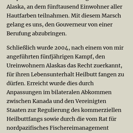
Alaska, an dem fünftausend Einwohner aller
Hautfarben teilnahmen. Mit diesem Marsch
gelang es uns, den Gouverneur von einer
Berufung abzubringen.
Schließlich wurde 2004, nach einem von mir
angeführten fünfjährigen Kampf, den
Ureinwohnern Alaskas das Recht zuerkannt,
für ihren Lebensunterhalt Heilbutt fangen zu
dürfen. Erreicht wurde dies durch
Anpassungen im bilateralen Abkommen
zwischen Kanada und den Vereinigten
Staaten zur Regulierung des kommerziellen
Heilbuttfangs sowie durch die vom Rat für
nordpazifisches Fischereimanagement