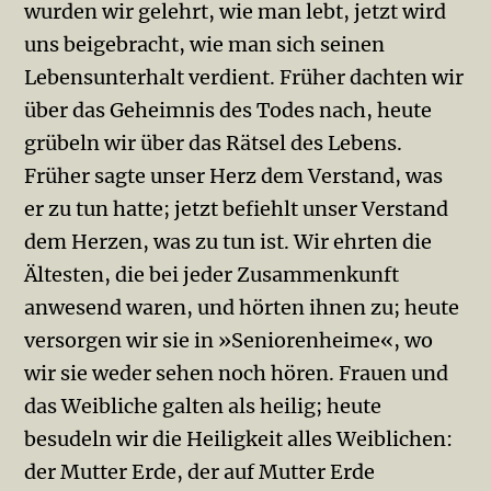
wurden wir gelehrt, wie man lebt, jetzt wird
uns beigebracht, wie man sich seinen
Lebensunterhalt verdient. Früher dachten wir
über das Geheimnis des Todes nach, heute
grübeln wir über das Rätsel des Lebens.
Früher sagte unser Herz dem Verstand, was
er zu tun hatte; jetzt befiehlt unser Verstand
dem Herzen, was zu tun ist. Wir ehrten die
Ältesten, die bei jeder Zusammenkunft
anwesend waren, und hörten ihnen zu; heute
versorgen wir sie in »Seniorenheime«, wo
wir sie weder sehen noch hören. Frauen und
das Weibliche galten als heilig; heute
besudeln wir die Heiligkeit alles Weiblichen:
der Mutter Erde, der auf Mutter Erde