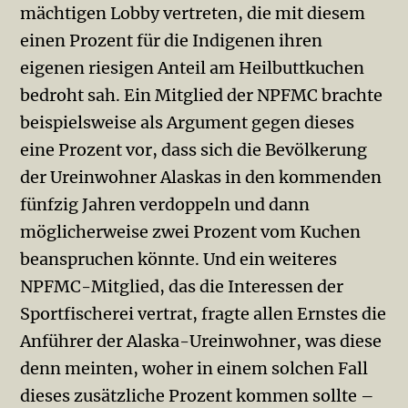
mächtigen Lobby vertreten, die mit diesem
einen Prozent für die Indigenen ihren
eigenen riesigen Anteil am Heilbuttkuchen
bedroht sah. Ein Mitglied der NPFMC brachte
beispielsweise als Argument gegen dieses
eine Prozent vor, dass sich die Bevölkerung
der Ureinwohner Alaskas in den kommenden
fünfzig Jahren verdoppeln und dann
möglicherweise zwei Prozent vom Kuchen
beanspruchen könnte. Und ein weiteres
NPFMC-Mitglied, das die Interessen der
Sportfischerei vertrat, fragte allen Ernstes die
Anführer der Alaska-Ureinwohner, was diese
denn meinten, woher in einem solchen Fall
dieses zusätzliche Prozent kommen sollte –