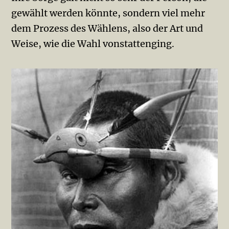
gewählt werden könnte, sondern viel mehr
dem Prozess des Wählens, also der Art und
Weise, wie die Wahl vonstattenging.