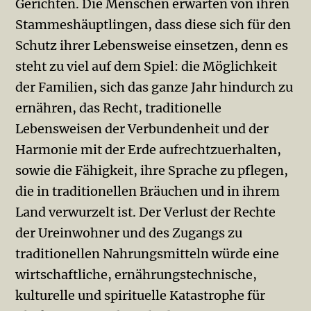
Gerichten. Die Menschen erwarten von ihren
Stammeshäuptlingen, dass diese sich für den
Schutz ihrer Lebensweise einsetzen, denn es
steht zu viel auf dem Spiel: die Möglichkeit
der Familien, sich das ganze Jahr hindurch zu
ernähren, das Recht, traditionelle
Lebensweisen der Verbundenheit und der
Harmonie mit der Erde aufrechtzuerhalten,
sowie die Fähigkeit, ihre Sprache zu pflegen,
die in traditionellen Bräuchen und in ihrem
Land verwurzelt ist. Der Verlust der Rechte
der Ureinwohner und des Zugangs zu
traditionellen Nahrungsmitteln würde eine
wirtschaftliche, ernährungstechnische,
kulturelle und spirituelle Katastrophe für