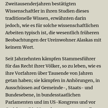
Zweitausenderjahren bestätigten
Wissenschaftler in ihren Studien dieses
traditionelle Wissen, erwähnten darin
jedoch, wie es für solche wissenschaftlichen
Arbeiten typisch ist, die wesentlich früheren
Beobachtungen der Ureinwohner Alaskas mit
keinem Wort.
Seit Jahrzehnten kämpfen Stammesführer
für das Recht ihrer Völker, so zu leben, wie es
ihre Vorfahren über Tausende von Jahren
getan haben; sie kämpfen in Anhörungen, in
Ausschüssen auf Gemeinde-, Staats- und
Bundesebene, in bundesstaatlichen
Parlamenten und im US-Kongress und vor