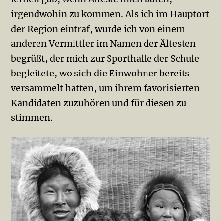
irgendwohin zu kommen. Als ich im Hauptort
der Region eintraf, wurde ich von einem
anderen Vermittler im Namen der Ältesten
begrüßt, der mich zur Sporthalle der Schule
begleitete, wo sich die Einwohner bereits
versammelt hatten, um ihrem favorisierten
Kandidaten zuzuhören und für diesen zu
stimmen.