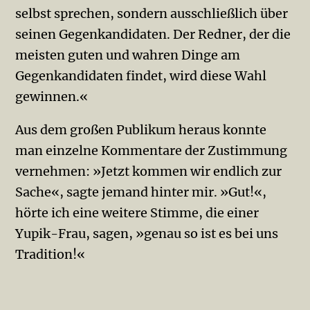
selbst sprechen, sondern ausschließlich über
seinen Gegenkandidaten. Der Redner, der die
meisten guten und wahren Dinge am
Gegenkandidaten findet, wird diese Wahl
gewinnen.«
Aus dem großen Publikum heraus konnte
man einzelne Kommentare der Zustimmung
vernehmen: »Jetzt kommen wir endlich zur
Sache«, sagte jemand hinter mir. »Gut!«,
hörte ich eine weitere Stimme, die einer
Yupik-Frau, sagen, »genau so ist es bei uns
Tradition!«