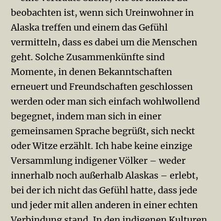
beobachten ist, wenn sich Ureinwohner in
Alaska treffen und einem das Gefühl
vermitteln, dass es dabei um die Menschen
geht. Solche Zusammenkünfte sind
Momente, in denen Bekanntschaften
erneuert und Freundschaften geschlossen
werden oder man sich einfach wohlwollend
begegnet, indem man sich in einer
gemeinsamen Sprache begrüßt, sich neckt
oder Witze erzählt. Ich habe keine einzige
Versammlung indigener Völker – weder
innerhalb noch außerhalb Alaskas – erlebt,
bei der ich nicht das Gefühl hatte, dass jede
und jeder mit allen anderen in einer echten
Verbindung stand. In den indigenen Kulturen