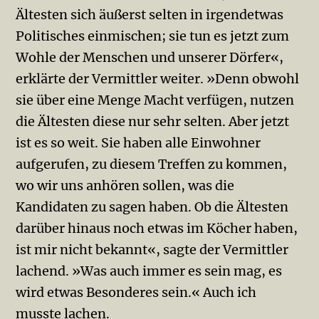
Ältesten sich äußerst selten in irgendetwas
Politisches einmischen; sie tun es jetzt zum
Wohle der Menschen und unserer Dörfer«,
erklärte der Vermittler weiter. »Denn obwohl
sie über eine Menge Macht verfügen, nutzen
die Ältesten diese nur sehr selten. Aber jetzt
ist es so weit. Sie haben alle Einwohner
aufgerufen, zu diesem Treffen zu kommen,
wo wir uns anhören sollen, was die
Kandidaten zu sagen haben. Ob die Ältesten
darüber hinaus noch etwas im Köcher haben,
ist mir nicht bekannt«, sagte der Vermittler
lachend. »Was auch immer es sein mag, es
wird etwas Besonderes sein.« Auch ich
musste lachen.