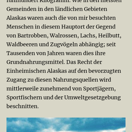
fünfhundert Kilogramm. Wie in den meisten
Gemeinden in den ländlichen Gebieten
Alaskas waren auch die von mir besuchten
Menschen in diesem Hauptort der Gegend
von Bartrobben, Walrossen, Lachs, Heilbutt,
Waldbeeren und Zugvögeln abhängig; seit
Tausenden von Jahren waren dies ihre
Grundnahrungsmittel. Das Recht der
Einheimischen Alaskas auf den bevorzugten
Zugang zu diesen Nahrungsquellen wird
mittlerweile zunehmend von Sportjägern,
Sportfischern und der Umweltgesetzgebung
beschnitten.