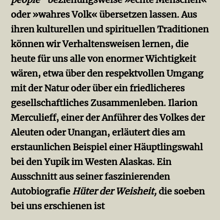
oder »wahres Volk« übersetzen lassen. Aus
ihren kulturellen und spirituellen Traditionen
können wir Verhaltensweisen lernen, die
heute für uns alle von enormer Wichtigkeit
wären, etwa über den respektvollen Umgang
mit der Natur oder über ein friedlicheres
gesellschaftliches Zusammenleben. Ilarion
Merculieff, einer der Anführer des Volkes der
Aleuten oder Unangan, erläutert dies am
erstaunlichen Beispiel einer Häuptlingswahl
bei den Yupik im Westen Alaskas. Ein
Ausschnitt aus seiner faszinierenden
Autobiografie
Hüter der Weisheit,
die soeben
bei uns erschienen ist