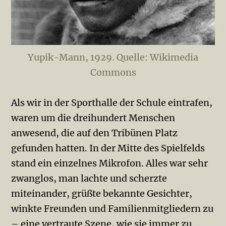
Yupik-Mann, 1929. Quelle: Wikimedia
Commons
Als wir in der Sporthalle der Schule eintrafen,
waren um die dreihundert Menschen
anwesend, die auf den Tribünen Platz
gefunden hatten. In der Mitte des Spielfelds
stand ein einzelnes Mikrofon. Alles war sehr
zwanglos, man lachte und scherzte
miteinander, grüßte bekannte Gesichter,
winkte Freunden und Familienmitgliedern zu
– eine vertraute Szene, wie sie immer zu