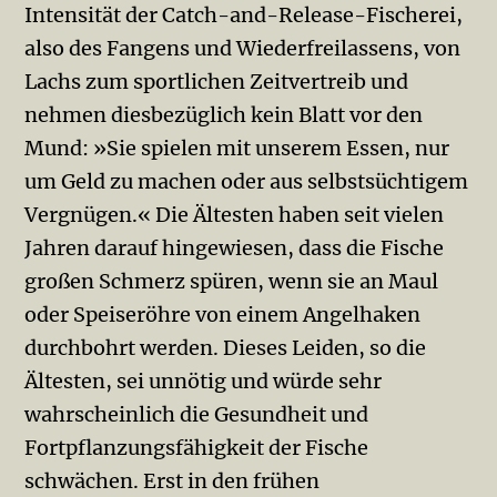
Intensität der Catch-and-Release-Fischerei,
also des Fangens und Wiederfreilassens, von
Lachs zum sportlichen Zeitvertreib und
nehmen diesbezüglich kein Blatt vor den
Mund: »Sie spielen mit unserem Essen, nur
um Geld zu machen oder aus selbstsüchtigem
Vergnügen.« Die Ältesten haben seit vielen
Jahren darauf hingewiesen, dass die Fische
großen Schmerz spüren, wenn sie an Maul
oder Speiseröhre von einem Angelhaken
durchbohrt werden. Dieses Leiden, so die
Ältesten, sei unnötig und würde sehr
wahrscheinlich die Gesundheit und
Fortpflanzungsfähigkeit der Fische
schwächen. Erst in den frühen