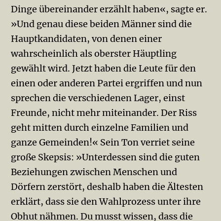
Dinge übereinander erzählt haben«, sagte er.
»Und genau diese beiden Männer sind die
Hauptkandidaten, von denen einer
wahrscheinlich als oberster Häuptling
gewählt wird. Jetzt haben die Leute für den
einen oder anderen Partei ergriffen und nun
sprechen die verschiedenen Lager, einst
Freunde, nicht mehr miteinander. Der Riss
geht mitten durch einzelne Familien und
ganze Gemeinden!« Sein Ton verriet seine
große Skepsis: »Unterdessen sind die guten
Beziehungen zwischen Menschen und
Dörfern zerstört, deshalb haben die Ältesten
erklärt, dass sie den Wahlprozess unter ihre
Obhut nähmen. Du musst wissen, dass die