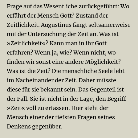
Frage auf das Wesent­liche zurückgeführt: Wo
erfährt der Mensch Gott? Zustand der
Zeitlichkeit. Augustinus fängt seltsamerweise
mit der Untersuchung der Zeit an. Was ist
»Zeitlichkeit«? Kann man in ihr Gott
erfahren? Wenn ja, wie? Wenn nicht, wo
finden wir sonst eine andere Möglichkeit?
Was ist die Zeit? Die menschliche Seele lebt
im Nach­einander der Zeit. Daher müsste
diese für sie bekannt sein. Das Gegenteil ist
der Fall. Sie ist nicht in der Lage, den Begriff
»Zeit« voll zu erfassen. Hier steht der
Mensch einer der tiefsten Fragen seines
Denkens gegenüber.