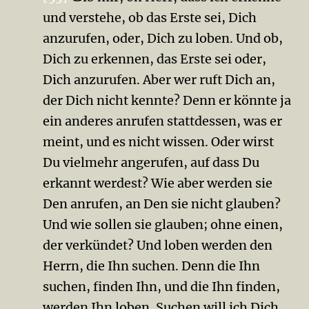
und verstehe, ob das Erste sei, Dich
anzurufen, oder, Dich zu loben. Und ob,
Dich zu erkennen, das Erste sei oder,
Dich anzurufen. Aber wer ruft Dich an,
der Dich nicht kennte? Denn er könnte ja
ein anderes anrufen stattdessen, was er
meint, und es nicht wissen. Oder wirst
Du vielmehr angerufen, auf dass Du
erkannt werdest? Wie aber werden sie
Den anrufen, an Den sie nicht glauben?
Und wie sollen sie glauben; ohne einen,
der verkündet? Und loben werden den
Herrn, die Ihn suchen. Denn die Ihn
suchen, finden Ihn, und die Ihn finden,
werden Ihn loben. Suchen will ich Dich