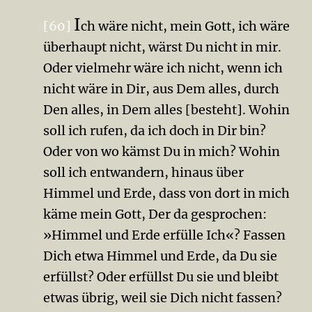
I
[60]
ch wäre nicht, mein Gott, ich wäre
überhaupt nicht, wärst Du nicht in mir.
Oder vielmehr wäre ich nicht, wenn ich
nicht wäre in Dir, aus Dem alles, durch
Den alles, in Dem alles [besteht]. Wohin
soll ich rufen, da ich doch in Dir bin?
Oder von wo kämst Du in mich? Wohin
soll ich entwandern, hinaus über
Himmel und Erde, dass von dort in mich
käme mein Gott, Der da gesprochen:
»Himmel und Erde erfülle Ich«? Fassen
Dich etwa Himmel und Erde, da Du sie
erfüllst? Oder erfüllst Du sie und bleibt
etwas übrig, weil sie Dich nicht fassen?