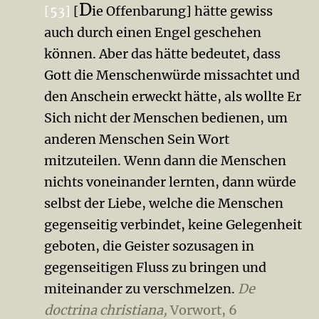
D
[53]
[
ie Offenbarung] hätte gewiss
auch durch einen Engel geschehen
können. Aber das hätte bedeutet, dass
Gott die Menschenwürde missachtet und
den Anschein erweckt hätte, als wollte Er
Sich nicht der Menschen bedienen, um
anderen Menschen Sein Wort
mitzuteilen. Wenn dann die Menschen
nichts voneinander lernten, dann würde
selbst der Liebe, welche die Menschen
gegenseitig verbindet, keine Gelegenheit
geboten, die Geister sozusagen in
gegenseitigen Fluss zu bringen und
miteinander zu verschmelzen.
De
doctrina christiana,
Vorwort, 6