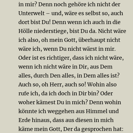
in mir? Denn noch gehöre ich nicht der
Unterwelt – und, wäre es selbst so, auch
dort bist Du! Denn wenn ich auch in die
Hölle niederstiege, bist Du da. Nicht wäre
ich also, oh mein Gott, überhaupt nicht
wäre ich, wenn Du nicht wärst in mir.
Oder ist es richtiger, dass ich nicht wäre,
wenn ich nicht wäre in Dir, aus Dem
alles, durch Den alles, in Dem alles ist?
Auch so, oh Herr, auch so! Wohin also
rufe ich, da ich doch in Dir bin? Oder
woher kämest Du in mich? Denn wohin
könnte ich weg­gehen aus Himmel und
Erde hinaus, dass aus diesen in mich
käme mein Gott, Der da gesprochen hat: