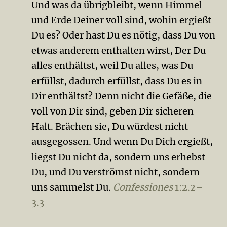
Und was da übrigbleibt, wenn Himmel
und Erde Deiner voll sind, wohin ergießt
Du es? Oder hast Du es nötig, dass Du von
etwas anderem enthalten wirst, Der Du
alles enthältst, weil Du alles, was Du
erfüllst, dadurch erfüllst, dass Du es in
Dir enthältst? Denn nicht die Gefäße, die
voll von Dir sind, geben Dir sicheren
Halt. Brächen sie, Du würdest nicht
ausgegossen. Und wenn Du Dich ergießt,
liegst Du nicht da, sondern uns erhebst
Du, und Du verströmst nicht, sondern
uns sammelst Du.
Confessiones
1:2.2–
3.3