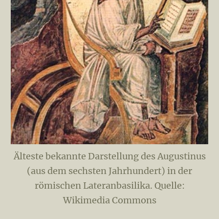
Älteste bekannte Darstellung des Augustinus
(aus dem sechsten Jahrhundert) in der
römischen Lateranbasilika. Quelle:
Wikimedia Commons