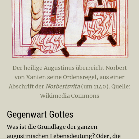
Der heilige Augustinus überreicht Norbert
von Xanten seine Ordensregel, aus einer
Abschrift der
Norbertsvita
(um 1140). Quelle:
Wikimedia Commons
Gegenwart Gottes
Was ist die Grundlage der ganzen
augustinischen Lebensdeutung? Oder, die