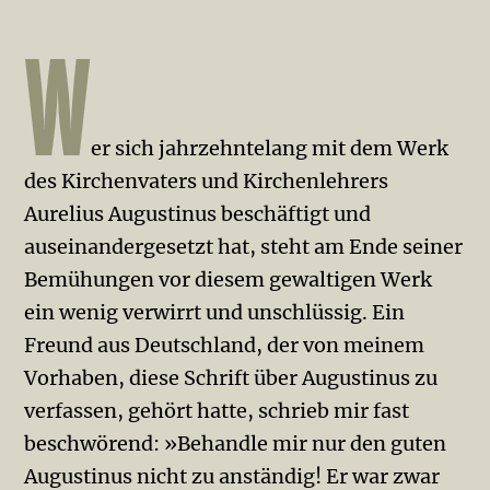
er sich jahrzehntelang mit dem Werk
des Kirchenvaters und Kirchenlehrers
Aurelius Augustinus beschäftigt und
auseinandergesetzt hat, steht am Ende seiner
Bemühungen vor diesem gewal­tigen Werk
ein wenig verwirrt und unschlüssig. Ein
Freund aus Deut­schland, der von meinem
Vorhaben, diese Schrift über Au­gustinus zu
verfassen, gehört hatte, schrieb mir fast
beschwörend: »Behandle mir nur den guten
Augustinus nicht zu anständig! Er war zwar