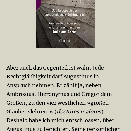
Aber auch das Gegenteil ist wahr: Jede
Rechtgläubigkeit darf Au­gustinus in
Anspruch nehmen. Er zählt ja, neben
Ambrosius, Hie­ronymus und Gregor dem
Großen, zu den vier westlichen »großen
Glaubenslehrern« (
doctores maiores
).
Deshalb habe ich mich entschlossen, über
Augustinus zu berichten. Seine persönlichen