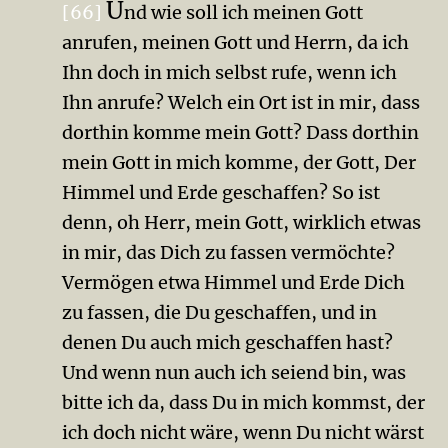
U
[66]
nd wie soll ich meinen Gott
anrufen, meinen Gott und Herrn, da ich
Ihn doch in mich selbst rufe, wenn ich
Ihn anrufe? Welch ein Ort ist in mir, dass
dorthin komme mein Gott? Dass dorthin
mein Gott in mich komme, der Gott, Der
Himmel und Erde geschaffen? So ist
denn, oh Herr, mein Gott, wirklich etwas
in mir, das Dich zu fassen vermöchte?
Vermögen etwa Himmel und Erde Dich
zu fassen, die Du geschaffen, und in
denen Du auch mich geschaffen hast?
Und wenn nun auch ich seiend bin, was
bitte ich da, dass Du in mich kommst, der
ich doch nicht wäre, wenn Du nicht wärst