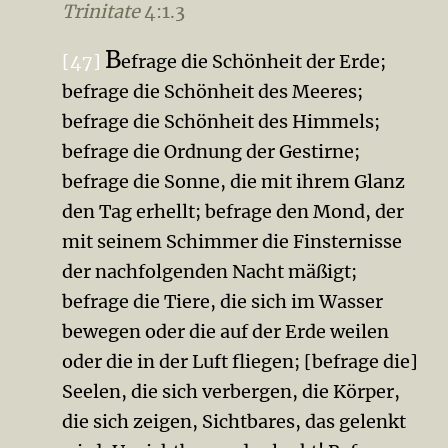
Trinitate
4:1.3
B
[47]
efrage die Schönheit der Erde;
befrage die Schönheit des Meeres;
befrage die Schönheit des Himmels;
befrage die Ordnung der Gestirne;
befrage die Sonne, die mit ihrem Glanz
den Tag erhellt; befrage den Mond, der
mit seinem Schimmer die Finsternisse
der nachfolgenden Nacht mäßigt;
befrage die Tiere, die sich im Wasser
bewegen oder die auf der Erde weilen
oder die in der Luft fliegen; [befrage die]
Seelen, die sich verbergen, die Körper,
die sich zeigen, Sichtbares, das gelenkt