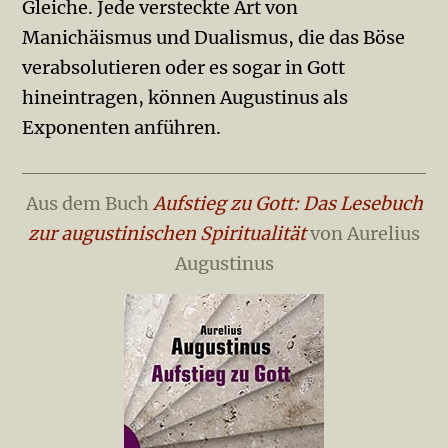
Gleiche. Jede versteckte Art von
Manichäismus und Dualismus, die das Böse
verabsolutieren oder es sogar in Gott
hineintragen, können Augustinus als
Exponenten anführen.
Aus dem Buch
Aufstieg zu Gott: Das Lesebuch
zur augustinischen Spiritualität
von Aurelius
Augustinus