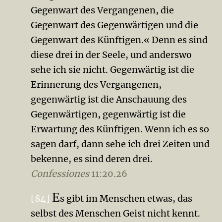
Gegenwart des Vergan­ge­nen, die
Gegenwart des Gegenwärtigen und die
Gegen­wart des Künftigen.« Denn es sind
diese drei in der Seele, und anderswo
sehe ich sie nicht. Gegenwärtig ist die
Erinnerung des Vergangenen,
gegenwärtig ist die Anschau­ung des
Gegenwärtigen, gegenwärtig ist die
Erwartung des Künftigen. Wenn ich es so
sagen darf, dann sehe ich drei Zeiten und
bekenne, es sind deren drei.
Confessiones
11:20.26
E
[84]
s gibt im Menschen etwas, das
selbst des Menschen Geist nicht kennt.