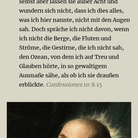
selbst aber lassen sie außer Acht und
wundern sich nicht, dass ich dies alles,
was ich hier nannte, nicht mit den Augen
sah. Doch spräche ich nicht davon, wenn
ich nicht die Berge, die Fluten und
Ströme, die Gestirne, die ich nicht sah,
den Ozean, von dem ich auf Treu und
Glauben hörte, in so gewaltigem
Ausmaße sähe, als ob ich sie draußen
erblickte.
Confessiones
10:8.15