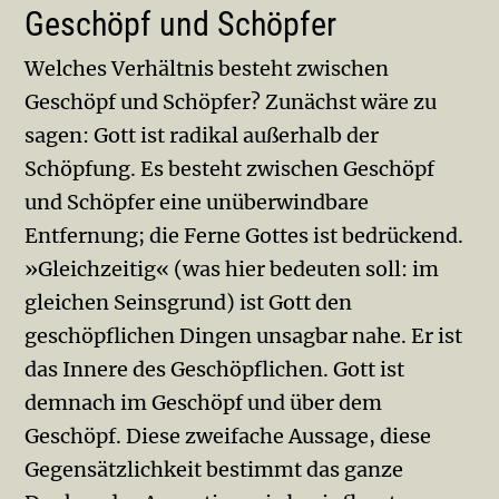
Geschöpf und Schöpfer
Welches Verhältnis besteht zwischen
Geschöpf und Schöpfer? Zunächst wäre zu
sagen: Gott ist radikal außerhalb der
Schöpfung. Es besteht zwischen Geschöpf
und Schöp­fer eine unüberwindbare
Entfernung; die Ferne Gottes ist bedrückend.
»Gleichzeitig« (was hier bedeuten soll: im
gleichen Seinsgrund) ist Gott den
geschöpflichen Dingen unsagbar nahe. Er ist
das Innere des Geschöpflichen. Gott ist
demnach im Geschöpf und über dem
Geschöpf. Diese zweifache Aussage, diese
Gegensätzlichkeit bestimmt das ganze