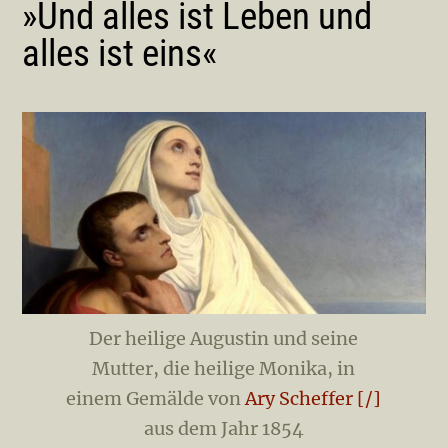
»
Und alles ist Leben und
alles ist eins
«
Der heilige Augustin und seine
Mutter, die heilige Monika, in
einem Gemälde von
Ary Scheffer [/]
aus dem Jahr 1854