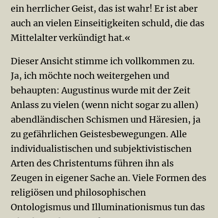
ein herrlicher Geist, das ist wahr! Er ist aber
auch an vielen Einseitigkeiten schuld, die das
Mittelalter verkündigt hat.«
Dieser Ansicht stimme ich vollkommen zu.
Ja, ich möchte noch weitergehen und
behaupten: Augustinus wurde mit der Zeit
Anlass zu vielen (wenn nicht sogar zu allen)
abendländischen Schismen und Häresien, ja
zu gefährlichen Geistesbewegungen. Alle
individualistischen und subjektivistischen
Arten des Christentums führen ihn als
Zeugen in eigener Sache an. Viele Formen des
religiösen und philosophischen
Ontologismus und Illuminationismus tun das