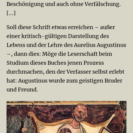
Beschönigung und auch ohne Verfälschung.
[...]
Soll diese Schrift etwas erreichen – außer
einer kritisch-gültigen Darstellung des
Lebens und der Lehre des Aurelius Augustinus
–, dann dies: Möge die Leserschaft beim
Studium dieses Buches jenen Prozess
durchmachen, den der Verfasser selbst erlebt
hat: Augustinus wurde zum geistigen Bruder
und Freund.