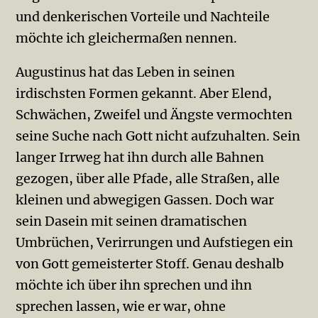
und denkerischen Vorteile und Nachteile
möchte ich gleichermaßen nennen.
Augustinus hat das Leben in seinen
irdischsten Formen gekannt. Aber Elend,
Schwächen, Zwei­fel und Ängste vermochten
seine Suche nach Gott nicht aufzuhalten. Sein
langer Irrweg hat ihn durch alle Bahnen
gezogen, über alle Pfade, alle Straßen, alle
kleinen und abwegigen Gassen. Doch war
sein Dasein mit seinen dramatischen
Umbrüchen, Verirrun­gen und Aufstiegen ein
von Gott gemeisterter Stoff. Genau deshalb
möchte ich über ihn sprechen und ihn
sprechen lassen, wie er war, ohne